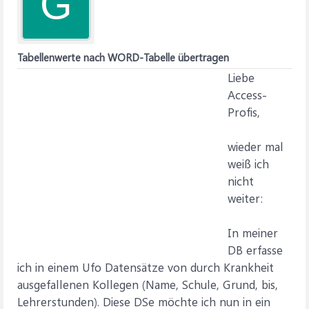
G
Tabellenwerte nach WORD-Tabelle übertragen
Liebe
Access-
Profis,
wieder mal
weiß ich
nicht
weiter:
In meiner
DB erfasse
ich in einem Ufo Datensätze von durch Krankheit
ausgefallenen Kollegen (Name, Schule, Grund, bis,
Lehrerstunden). Diese DSe möchte ich nun in ein