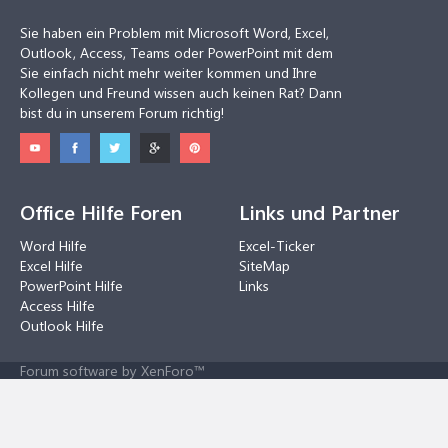
Sie haben ein Problem mit Microsoft Word, Excel,
Outlook, Access, Teams oder PowerPoint mit dem
Sie einfach nicht mehr weiter kommen und Ihre
Kollegen und Freund wissen auch keinen Rat? Dann
bist du in unserem Forum richtig!
Office Hilfe Foren
Links und Partner
Word Hilfe
Excel-Ticker
Excel Hilfe
SiteMap
PowerPoint Hilfe
Links
Access Hilfe
Outlook Hilfe
Forum software by XenForo™