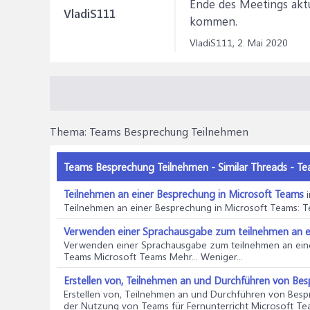
Ende des Meetings aktu
VladiS111
kommen.
VladiS111,
2. Mai 2020
Thema:
Teams Besprechung Teilnehmen
Teams Besprechung Teilnehmen - Similar Threads - T
Teilnehmen an einer Besprechung in Microsoft Teams
Teilnehmen an einer Besprechung in Microsoft Teams
: 
Verwenden einer Sprachausgabe zum teilnehmen an ei
Verwenden einer Sprachausgabe zum teilnehmen an ein
Teams Microsoft Teams Mehr... Weniger...
Erstellen von, Teilnehmen an und Durchführen von Be
Erstellen von, Teilnehmen an und Durchführen von Bes
der Nutzung von Teams für Fernunterricht Microsoft Team