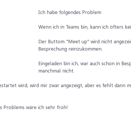
Ich habe folgendes Problem
Wenn ich in Teams bin, kann ich öfters k
Der Buttom "Meet up" wird nicht angezeigt
Besprechung reinzukommen.
Eingeladen bin ich, war auch schon in Be
manchmal nicht.
startet wird, wird mir zwar angezeigt, aber es fehlt dann m
s Problems wäre ich sehr froh!