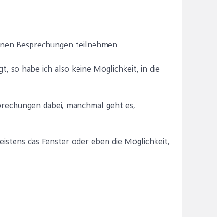
einen Besprechungen teilnehmen.
, so habe ich also keine Möglichkeit, in die
sprechungen dabei, manchmal geht es,
eistens das Fenster oder eben die Möglichkeit,