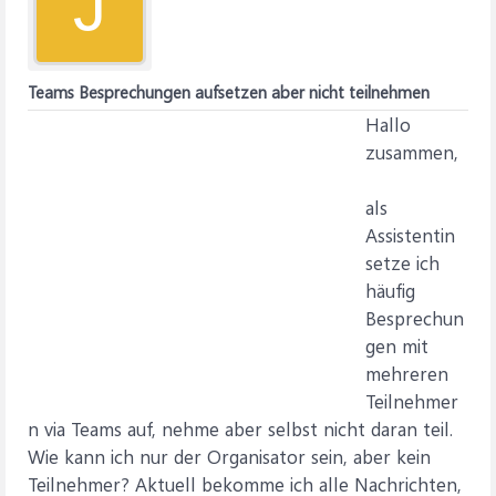
J
Teams Besprechungen aufsetzen aber nicht teilnehmen
Hallo
zusammen,
als
Assistentin
setze ich
häufig
Besprechun
gen mit
mehreren
Teilnehmer
n via Teams auf, nehme aber selbst nicht daran teil.
Wie kann ich nur der Organisator sein, aber kein
Teilnehmer? Aktuell bekomme ich alle Nachrichten,