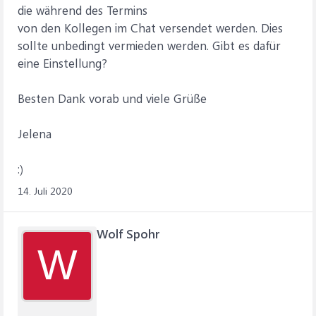
die während des Termins
von den Kollegen im Chat versendet werden. Dies
sollte unbedingt vermieden werden. Gibt es dafür
eine Einstellung?
Besten Dank vorab und viele Grüße
Jelena
:)
14. Juli 2020
Wolf Spohr
W