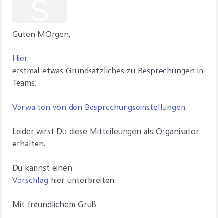
S
Guten MOrgen,
Hier
erstmal etwas Grundsätzliches zu Besprechungen in
Teams.
Verwalten von den Besprechungseinstellungen.
Leider wirst Du diese Mitteileungen als Organisator
erhalten.
Du kannst einen
Vorschlag
hier unterbreiten.
Mit freundlichem Gruß