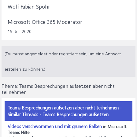
Wolf Fabian Spohr
Microsoft Office 365 Moderator
19. Juli 2020
(Du musst angemeldet oder registriert sein, um eine Antwort
erstellen zu können.)
Thema:
Teams Besprechungen aufsetzen aber nicht
teilnehmen
Teams Besprechungen aufsetzen aber nicht teilnehmen -
Similar Threads - Teams Besprechungen aufsetzen
Videos verschwommen und mit grünem Balken
in
Microsoft
Teams Hilfe