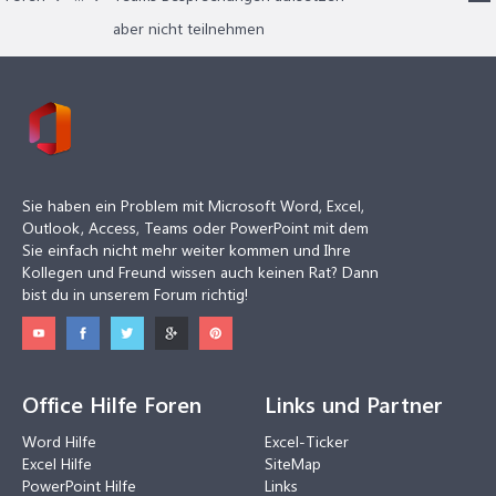
aber nicht teilnehmen
Sie haben ein Problem mit Microsoft Word, Excel,
Outlook, Access, Teams oder PowerPoint mit dem
Sie einfach nicht mehr weiter kommen und Ihre
Kollegen und Freund wissen auch keinen Rat? Dann
bist du in unserem Forum richtig!
Office Hilfe Foren
Links und Partner
Word Hilfe
Excel-Ticker
Excel Hilfe
SiteMap
PowerPoint Hilfe
Links