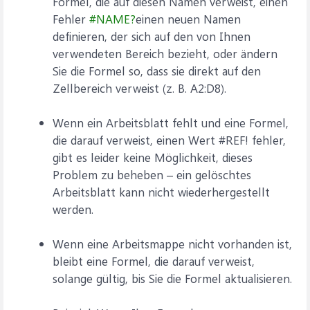
Formel, die auf diesen Namen verweist, einen
Fehler
#NAME?
einen neuen Namen
definieren, der sich auf den von Ihnen
verwendeten Bereich bezieht, oder ändern
Sie die Formel so, dass sie direkt auf den
Zellbereich verweist (z. B. A2:D8).
Wenn ein Arbeitsblatt fehlt und eine Formel,
die darauf verweist, einen Wert #REF! fehler,
gibt es leider keine Möglichkeit, dieses
Problem zu beheben – ein gelöschtes
Arbeitsblatt kann nicht wiederhergestellt
werden.
Wenn eine Arbeitsmappe nicht vorhanden ist,
bleibt eine Formel, die darauf verweist,
solange gültig, bis Sie die Formel aktualisieren.