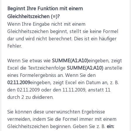
Beginnt Ihre Funktion mit einem
Gleichheitszeichen (=)?
Wenn Ihre Eingabe nicht mit einem
Gleichheitszeichen beginnt, stellt sie keine Formel
dar und wird nicht berechnet. Dies ist ein häufiger
Fehler.
Wenn Sie etwas wie
SUMME(A1:A10)
eingeben, zeigt
Excel die Textzeichenfolge
SUMME(A1:A10)
anstelle
eines Formelergebniss an. Wenn Sie den
02.11.2009
eingeben, zeigt Excel ein Datum an, z. B.
den 02.11.2009 oder den 11.11.2009, anstatt 11
durch 2 zu dividieren.
Sie können diese unerwünschten Ergebnisse
vermeiden, indem Sie die Formel immer mit einem
Gleichheitszeichen beginnen. Geben Sie z. B.
ein: