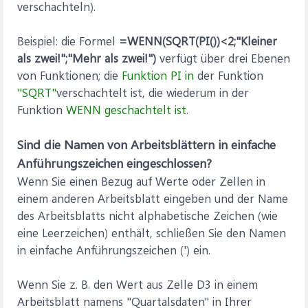
verschachteln).
Beispiel: die Formel
=WENN(SQRT(PI())<2;"Kleiner
als zwei!";"Mehr als zwei!")
verfügt über drei Ebenen
von Funktionen; die
Funktion PI in
der Funktion
"SQRT"
verschachtelt ist, die wiederum in der
Funktion
WENN geschachtelt ist.
Sind die Namen von Arbeitsblättern in einfache
Anführungszeichen eingeschlossen?
Wenn Sie einen Bezug auf Werte oder Zellen in
einem anderen Arbeitsblatt eingeben und der Name
des Arbeitsblatts nicht alphabetische Zeichen (wie
eine Leerzeichen) enthält, schließen Sie den Namen
in einfache Anführungszeichen (') ein.
Wenn Sie z. B. den Wert aus Zelle D3 in einem
Arbeitsblatt namens "Quartalsdaten" in Ihrer