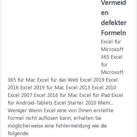
Vermeid
en
defekter
Formeln
Excel für
Microsoft
365 Excel
für
Microsoft
365 für Mac Excel für das Web Excel 2019 Excel
2016 Excel 2019 für Mac Excel 2013 Excel 2010
Excel 2007 Excel 2016 für Mac Excel für iPad Excel
für Android-Tablets Excel Starter 2010 Mehr...
Weniger Wenn Excel eine von Ihnen erstellte
Formel nicht auflösen kann, erhalten Sie
möglicherweise eine Fehlermeldung wie die
folgende: