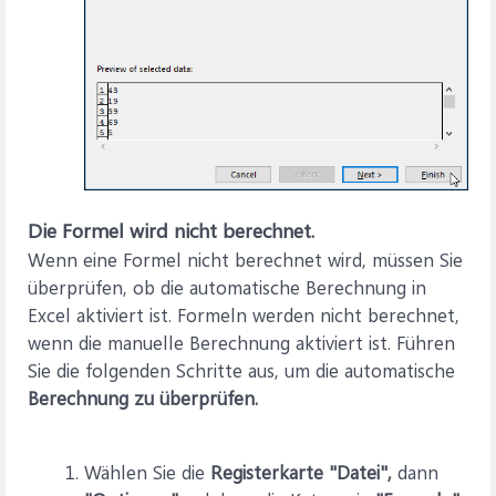
Die Formel wird nicht berechnet.
Wenn eine Formel nicht berechnet wird, müssen Sie
überprüfen, ob die automatische Berechnung in
Excel aktiviert ist. Formeln werden nicht berechnet,
wenn die manuelle Berechnung aktiviert ist. Führen
Sie die folgenden Schritte aus, um die automatische
Berechnung zu überprüfen.
Wählen Sie die
Registerkarte "Datei",
dann