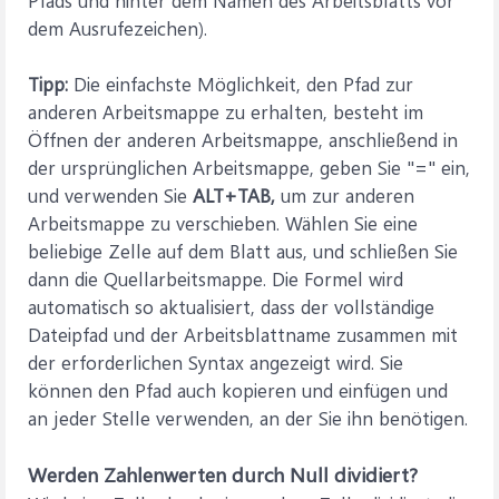
Pfads und hinter dem Namen des Arbeitsblatts vor
dem Ausrufezeichen).
Tipp:
Die einfachste Möglichkeit, den Pfad zur
anderen Arbeitsmappe zu erhalten, besteht im
Öffnen der anderen Arbeitsmappe, anschließend in
der ursprünglichen Arbeitsmappe, geben Sie "=" ein,
und verwenden Sie
ALT+TAB,
um zur anderen
Arbeitsmappe zu verschieben. Wählen Sie eine
beliebige Zelle auf dem Blatt aus, und schließen Sie
dann die Quellarbeitsmappe. Die Formel wird
automatisch so aktualisiert, dass der vollständige
Dateipfad und der Arbeitsblattname zusammen mit
der erforderlichen Syntax angezeigt wird. Sie
können den Pfad auch kopieren und einfügen und
an jeder Stelle verwenden, an der Sie ihn benötigen.
Werden Zahlenwerten durch Null dividiert?