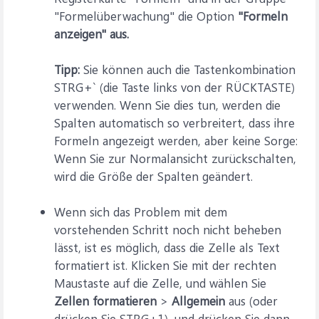
"Formelüberwachung" die Option
"Formeln
anzeigen" aus.
Tipp:
Sie können auch die Tastenkombination
STRG+` (die Taste links von der RÜCKTASTE)
verwenden. Wenn Sie dies tun, werden die
Spalten automatisch so verbreitert, dass ihre
Formeln angezeigt werden, aber keine Sorge:
Wenn Sie zur Normalansicht zurückschalten,
wird die Größe der Spalten geändert.
Wenn sich das Problem mit dem
vorstehenden Schritt noch nicht beheben
lässt, ist es möglich, dass die Zelle als Text
formatiert ist. Klicken Sie mit der rechten
Maustaste auf die Zelle, und wählen Sie
Zellen formatieren
>
Allgemein
aus (oder
drücken Sie STRG+1), und drücken Sie dann