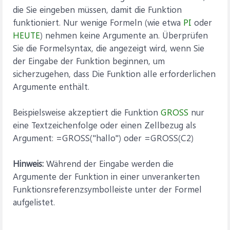
die Sie eingeben müssen, damit die Funktion
funktioniert. Nur wenige Formeln (wie etwa
PI
oder
HEUTE
) nehmen keine Argumente an. Überprüfen
Sie die Formelsyntax, die angezeigt wird, wenn Sie
der Eingabe der Funktion beginnen, um
sicherzugehen, dass Die Funktion alle erforderlichen
Argumente enthält.
Beispielsweise akzeptiert die Funktion
GROSS
nur
eine Textzeichenfolge oder einen Zellbezug als
Argument: =GROSS("hallo") oder =GROSS(C2)
Hinweis:
Während der Eingabe werden die
Argumente der Funktion in einer unverankerten
Funktionsreferenzsymbolleiste unter der Formel
aufgelistet.