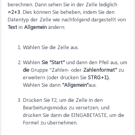
berechnen. Dann sehen Sie in der Zelle lediglich
=2+3
. Dies können Sie beheben, indem Sie den
Datentyp der Zelle wie nachfolgend dargestellt von
Text
in
Allgemein
ändern:
Wählen Sie die Zelle aus.
Wählen
Sie "Start"
und dann den Pfeil aus, um
die
Gruppe "Zahlen- oder
Zahlenformat"
zu
erweitern (oder drücken Sie
STRG+1).
Wählen Sie dann
"Allgemein"
aus.
Drücken Sie F2, um die Zelle in den
Bearbeitungsmodus zu versetzen, und
drücken Sie dann die EINGABETASTE, um die
Formel zu übernehmen.