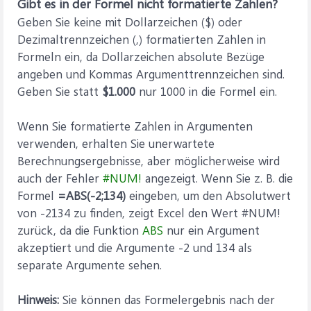
Gibt es in der Formel nicht formatierte Zahlen?
Geben Sie keine mit Dollarzeichen ($) oder
Dezimaltrennzeichen (,) formatierten
Zahlen in
Formeln ein, da Dollarzeichen absolute Bezüge
angeben und Kommas Argumenttrennzeichen sind.
Geben Sie statt
$1.000
nur 1000 in die Formel ein.
Wenn Sie formatierte Zahlen in Argumenten
verwenden, erhalten Sie unerwartete
Berechnungsergebnisse, aber möglicherweise wird
auch der Fehler
#NUM!
angezeigt. Wenn Sie z. B. die
Formel
=ABS(-2;134)
eingeben, um den Absolutwert
von -2134 zu finden, zeigt Excel den Wert #NUM!
zurück, da die Funktion
ABS
nur ein Argument
akzeptiert und die Argumente -2 und 134 als
separate Argumente sehen.
Hinweis:
Sie können das Formelergebnis nach der