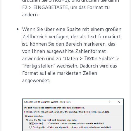
F2 > EINGABETASTE, um das Format zu
ändern.
Wenn Sie über eine Spalte mit einem großen
Zellbereich verfügen, der als Text formatiert
ist, können Sie den Bereich markieren, das
von Ihnen ausgewählte Zahlenformat
anwenden und zu "Daten
> Text
in Spalte" >
"Fertig stellen" wechseln. Dadurch wird das
Format auf alle markierten Zellen
angewendet.