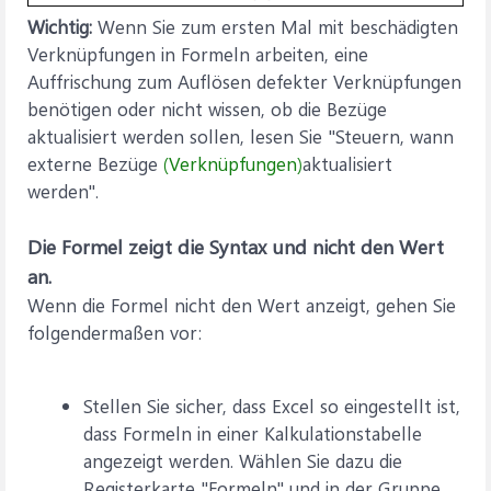
Wichtig:
Wenn Sie zum ersten Mal mit beschädigten
Verknüpfungen in Formeln arbeiten, eine
Auffrischung zum Auflösen defekter Verknüpfungen
benötigen oder nicht wissen, ob die Bezüge
aktualisiert werden sollen, lesen Sie "Steuern, wann
externe Bezüge
(Verknüpfungen)
aktualisiert
werden".
Die Formel zeigt die Syntax und nicht den Wert
an.
Wenn die Formel nicht den Wert anzeigt, gehen Sie
folgendermaßen vor:
Stellen Sie sicher, dass Excel so eingestellt ist,
dass Formeln in einer Kalkulationstabelle
angezeigt werden. Wählen Sie dazu die
Registerkarte "Formeln" und in der Gruppe