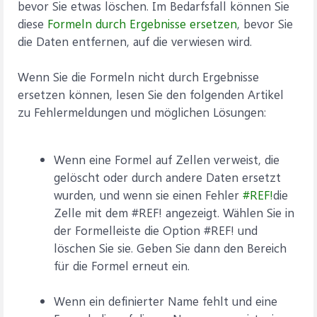
bevor Sie etwas löschen. Im Bedarfsfall können Sie
diese
Formeln durch Ergebnisse ersetzen
, bevor Sie
die Daten entfernen, auf die verwiesen wird.
Wenn Sie die Formeln nicht durch Ergebnisse
ersetzen können, lesen Sie den folgenden Artikel
zu Fehlermeldungen und möglichen Lösungen:
Wenn eine Formel auf Zellen verweist, die
gelöscht oder durch andere Daten ersetzt
wurden, und wenn sie einen Fehler
#REF!
die
Zelle mit dem #REF! angezeigt. Wählen Sie in
der Formelleiste die Option #REF! und
löschen Sie sie. Geben Sie dann den Bereich
für die Formel erneut ein.
Wenn ein definierter Name fehlt und eine