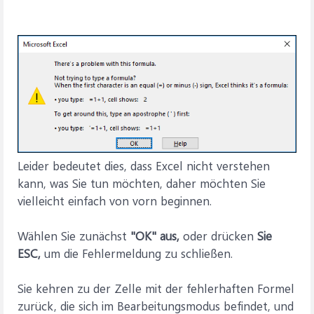
Leider bedeutet dies, dass Excel nicht verstehen
kann, was Sie tun möchten, daher möchten Sie
vielleicht einfach von vorn beginnen.
Wählen Sie zunächst
"OK" aus,
oder drücken
Sie
ESC,
um die Fehlermeldung zu schließen.
Sie kehren zu der Zelle mit der fehlerhaften Formel
zurück, die sich im Bearbeitungsmodus befindet, und