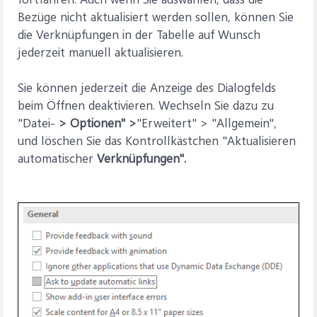
Bezüge nicht aktualisiert werden sollen, können Sie
die Verknüpfungen in der Tabelle auf Wunsch
jederzeit manuell aktualisieren.
Sie können jederzeit die Anzeige des Dialogfelds
beim Öffnen deaktivieren. Wechseln Sie dazu zu
"Datei-
> Optionen" >
"Erweitert" > "Allgemein",
und löschen Sie das Kontrollkästchen "Aktualisieren
automatischer
Verknüpfungen".