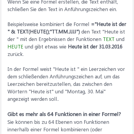
Wenn Sie eine Formel erstellen, die Text enthält,
schließen Sie den Text in Anführungszeichen ein.
Beispielsweise kombiniert die Formel
="Heute ist der
" & TEXT(HEUTE();"TT.MM.JJJJ")
den Text "Heute ist
der " mit den Ergebnissen der Funktionen
TEXT
und
HEUTE
und gibt etwas wie
Heute ist der 31.03.2016
zurück.
In der Formel weist "Heute ist " ein Leerzeichen vor
dem schließenden Anführungszeichen auf, um das
Leerzeichen bereitzustellen, das zwischen den
Wörtern "Heute ist" und "Montag, 30. Mai"
angezeigt werden soll..
Gibt es mehr als 64 Funktionen in einer Formel?
Sie können bis zu 64 Ebenen von Funktionen
innerhalb einer Formel kombinieren (oder