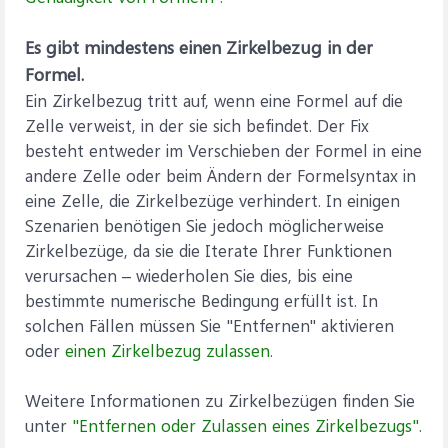
Es gibt mindestens einen Zirkelbezug in der
Formel.
Ein Zirkelbezug tritt auf, wenn eine Formel auf die
Zelle verweist, in der sie sich befindet. Der Fix
besteht entweder im Verschieben der Formel in eine
andere Zelle oder beim Ändern der Formelsyntax in
eine Zelle, die Zirkelbezüge verhindert. In einigen
Szenarien benötigen Sie jedoch möglicherweise
Zirkelbezüge, da sie die Iterate Ihrer Funktionen
verursachen – wiederholen Sie dies, bis eine
bestimmte numerische Bedingung erfüllt ist. In
solchen Fällen müssen Sie "Entfernen" aktivieren
oder
einen Zirkelbezug zulassen.
Weitere Informationen zu Zirkelbezügen finden Sie
unter
"Entfernen oder Zulassen eines Zirkelbezugs".