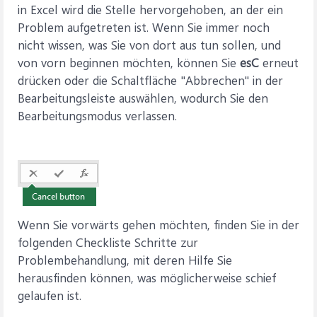
in Excel wird die Stelle hervorgehoben, an der ein
Problem aufgetreten ist. Wenn Sie immer noch
nicht wissen, was Sie von dort aus tun sollen, und
von vorn beginnen möchten, können Sie
esC
erneut
drücken oder die Schaltfläche "Abbrechen" in der
Bearbeitungsleiste auswählen, wodurch Sie den
Bearbeitungsmodus verlassen.
Wenn Sie vorwärts gehen möchten, finden Sie in der
folgenden Checkliste Schritte zur
Problembehandlung, mit deren Hilfe Sie
herausfinden können, was möglicherweise schief
gelaufen ist.