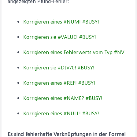
angezeigten Pfund-Fehler:
Korrigieren eines #NUM! #BUSY!
Korrigieren sie #VALUE! #BUSY!
Korrigieren eines Fehlerwerts vom Typ #NV
Korrigieren sie #DIV/0! #BUSY!
Korrigieren eines #REF! #BUSY!
Korrigieren eines #NAME? #BUSY!
Korrigieren eines #NULL! #BUSY!
Es sind fehlerhafte Verknüpfungen in der Formel