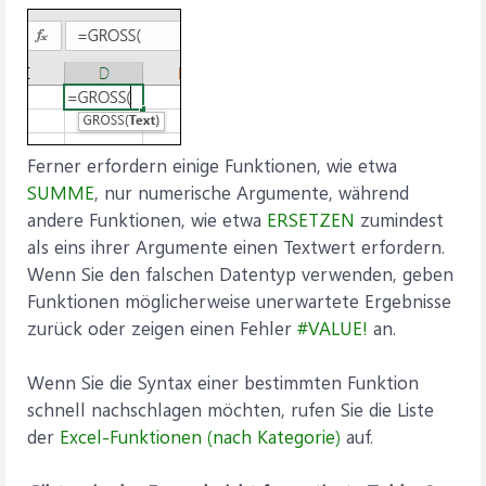
Ferner erfordern einige Funktionen, wie etwa
SUMME
, nur numerische Argumente, während
andere Funktionen, wie etwa
ERSETZEN
zumindest
als eins ihrer Argumente einen Textwert erfordern.
Wenn Sie den falschen Datentyp verwenden, geben
Funktionen möglicherweise unerwartete Ergebnisse
zurück oder zeigen einen Fehler
#VALUE!
an.
Wenn Sie die Syntax einer bestimmten Funktion
schnell nachschlagen möchten, rufen Sie die Liste
der
Excel-Funktionen (nach Kategorie)
auf.