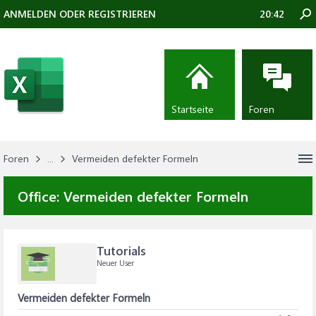
ANMELDEN ODER REGISTRIEREN
20:42
Startseite
Foren
Foren
...
Vermeiden defekter Formeln
Office:
Vermeiden defekter Formeln
Tutorials
Neuer User
Vermeiden defekter Formeln