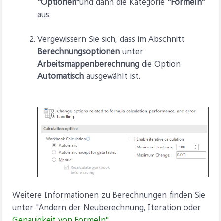
"Optionen"
und dann die Kategorie
"Formeln"
aus.
Vergewissern Sie sich, dass im Abschnitt
Berechnungsoptionen
unter
Arbeitsmappenberechnung
die Option
Automatisch
ausgewählt ist.
Weitere Informationen zu Berechnungen finden Sie
unter "Ändern der Neuberechnung, Iteration oder
Genauigkeit von Formeln".