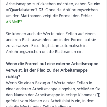
Arbeitsmappe zurückgeben möchten, geben Sie
ein:
='Quartalsdaten'! D3
. Ohne die Anführungszeichen
um den Blattnamen zeigt die Formel den Fehler
#NAME?
.
Sie können auch die Werte oder Zellen auf einem
anderen Blatt auswählen, um in der Formel auf sie
zu verweisen. Excel fügt dann automatisch in
Anführungszeichen um die Blattnamen ein.
Wenn die Formel auf eine externe Arbeitsmappe
verweist, ist der Pfad zu der Arbeitsmappe
richtig?
Wenn Sie einen Bezug auf Werte oder Zellen in
einer anderen Arbeitsmappe eingeben, schließen Sie
den Namen der Arbeitsmappe in eckige Klammer ([])
gefolgt vom Namen des Arbeitsblatts ein, in dem
sich die Werte oder Zellen befinden.