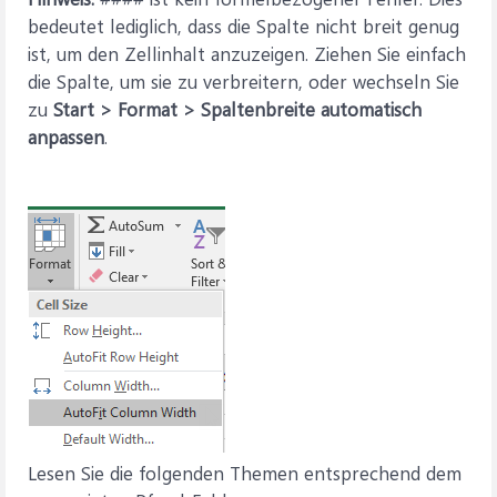
bedeutet lediglich, dass die Spalte nicht breit genug
ist, um den Zellinhalt anzuzeigen. Ziehen Sie einfach
die Spalte, um sie zu verbreitern, oder wechseln Sie
zu
Start > Format > Spaltenbreite automatisch
anpassen
.
Lesen Sie die folgenden Themen entsprechend dem