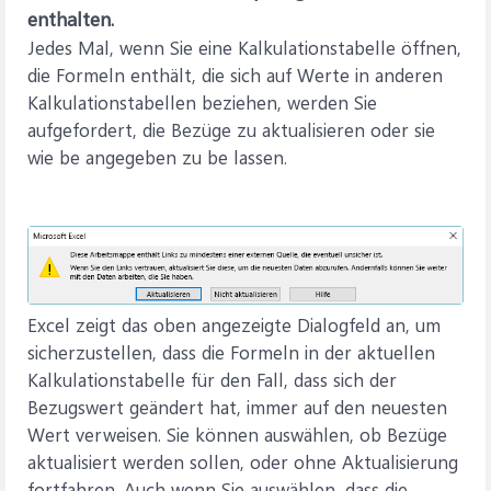
enthalten.
Jedes Mal, wenn Sie eine Kalkulationstabelle öffnen,
die Formeln enthält, die sich auf Werte in anderen
Kalkulationstabellen beziehen, werden Sie
aufgefordert, die Bezüge zu aktualisieren oder sie
wie be angegeben zu be lassen.
Excel zeigt das oben angezeigte Dialogfeld an, um
sicherzustellen, dass die Formeln in der aktuellen
Kalkulationstabelle für den Fall, dass sich der
Bezugswert geändert hat, immer auf den neuesten
Wert verweisen. Sie können auswählen, ob Bezüge
aktualisiert werden sollen, oder ohne Aktualisierung
fortfahren. Auch wenn Sie auswählen, dass die