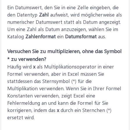
Ein Datumswert, den Sie in eine Zelle eingeben, die
den Datentyp
Zahl
aufweist, wird möglicherweise als
numerischer Datumswert statt als Datum angezeigt.
Um eine Zahl als Datum anzuzeigen, wählen Sie im
Katalog
Zahlenformat
ein
Datumsformat
aus.
Versuchen Sie zu multiplizieren, ohne das Symbol
* zu verwenden?
Häufig wird
x
als Multiplikationsoperator in einer
Formel verwenden, aber in Excel müssen Sie
stattdessen das Sternsymbol (*) für die
Multiplikation verwenden. Wenn Sie in Ihrer Formel
Konstanten verwenden, zeigt Excel eine
Fehlermeldung an und kann die Formel für Sie
korrigieren, indem das
x
durch ein Sternchen (*)
ersetzt wird.