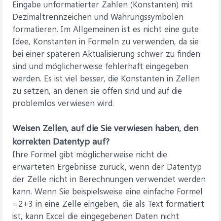
Eingabe unformatierter Zahlen (Konstanten) mit
Dezimaltrennzeichen und Währungssymbolen
formatieren. Im Allgemeinen ist es nicht eine gute
Idee, Konstanten in Formeln zu verwenden, da sie
bei einer späteren Aktualisierung schwer zu finden
sind und möglicherweise fehlerhaft eingegeben
werden. Es ist viel besser, die Konstanten in Zellen
zu setzen, an denen sie offen sind und auf die
problemlos verwiesen wird.
Weisen Zellen, auf die Sie verwiesen haben, den
korrekten Datentyp auf?
Ihre Formel gibt möglicherweise nicht die
erwarteten Ergebnisse zurück, wenn der Datentyp
der Zelle nicht in Berechnungen verwendet werden
kann. Wenn Sie beispielsweise eine einfache Formel
=2+3 in eine Zelle eingeben, die als Text formatiert
ist, kann Excel die eingegebenen Daten nicht