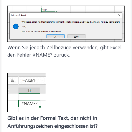
Wenn Sie jedoch Zellbezüge verwenden, gibt Excel
den Fehler #NAME? zurück.
Gibt es in der Formel Text, der nicht in
Anführungszeichen eingeschlossen ist?