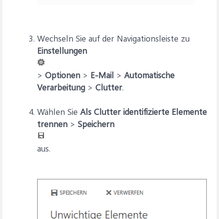
Wechseln Sie auf der Navigationsleiste zu
Einstellungen
>
Optionen
>
E-Mail
>
Automatische
Verarbeitung
>
Clutter
.
Wählen Sie
Als Clutter identifizierte Elemente
trennen
>
Speichern
aus.