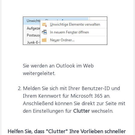
Sie werden an Outlook im Web
weitergeleitet.
Melden Sie sich mit Ihrer Benutzer-ID und
Ihrem Kennwort für Microsoft 365 an.
Anschließend können Sie direkt zur Seite mit
den Einstellungen für
Clutter
wechseln.
Helfen Sie, dass "Clutter" Ihre Vorlieben schneller