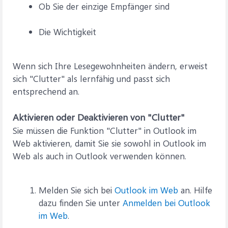
Ob Sie der einzige Empfänger sind
Die Wichtigkeit
Wenn sich Ihre Lesegewohnheiten ändern, erweist
sich "Clutter" als lernfähig und passt sich
entsprechend an.
Aktivieren oder Deaktivieren von "Clutter"
Sie müssen die Funktion "Clutter" in Outlook im
Web aktivieren, damit Sie sie sowohl in Outlook im
Web als auch in Outlook verwenden können.
Melden Sie sich bei
Outlook im Web
an. Hilfe
dazu finden Sie unter
Anmelden bei Outlook
im Web
.