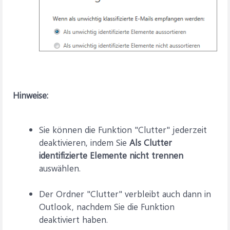
Hinweise:
Sie können die Funktion "Clutter" jederzeit
deaktivieren, indem Sie
Als Clutter
identifizierte Elemente nicht trennen
auswählen.
Der Ordner "Clutter" verbleibt auch dann in
Outlook, nachdem Sie die Funktion
deaktiviert haben.