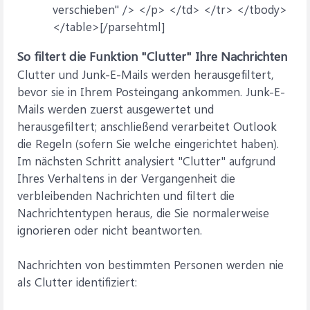
verschieben" /> </p> </td> </tr> </tbody>
</table>[/parsehtml]
So filtert die Funktion "Clutter" Ihre Nachrichten
Clutter und Junk-E-Mails werden herausgefiltert,
bevor sie in Ihrem Posteingang ankommen. Junk-E-
Mails werden zuerst ausgewertet und
herausgefiltert; anschließend verarbeitet Outlook
die Regeln (sofern Sie welche eingerichtet haben).
Im nächsten Schritt analysiert "Clutter" aufgrund
Ihres Verhaltens in der Vergangenheit die
verbleibenden Nachrichten und filtert die
Nachrichtentypen heraus, die Sie normalerweise
ignorieren oder nicht beantworten.
Nachrichten von bestimmten Personen werden nie
als Clutter identifiziert: