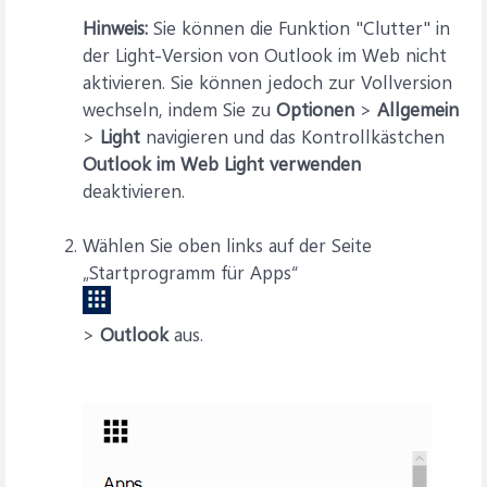
Hinweis:
Sie können die Funktion "Clutter" in
der Light-Version von Outlook im Web nicht
aktivieren. Sie können jedoch zur Vollversion
wechseln, indem Sie zu
Optionen
>
Allgemein
>
Light
navigieren und das Kontrollkästchen
Outlook im Web Light verwenden
deaktivieren.
Wählen Sie oben links auf der Seite
„Startprogramm für Apps“
>
Outlook
aus.