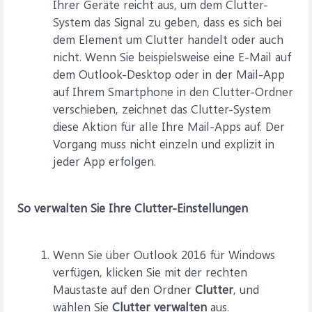
Ihrer Geräte reicht aus, um dem Clutter-
System das Signal zu geben, dass es sich bei
dem Element um Clutter handelt oder auch
nicht. Wenn Sie beispielsweise eine E-Mail auf
dem Outlook-Desktop oder in der Mail-App
auf Ihrem Smartphone in den Clutter-Ordner
verschieben, zeichnet das Clutter-System
diese Aktion für alle Ihre Mail-Apps auf. Der
Vorgang muss nicht einzeln und explizit in
jeder App erfolgen.
So verwalten Sie Ihre Clutter-Einstellungen
Wenn Sie über Outlook 2016 für Windows
verfügen, klicken Sie mit der rechten
Maustaste auf den Ordner
Clutter
, und
wählen Sie
Clutter verwalten
aus.