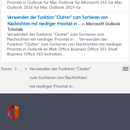
Priorität in Outlook für Mac Outlook für Microsoft 365 für Mac
Outlook 2016 für Mac Outlook 2019 für...
Verwenden der Funktion "Clutter" zum Sortieren von
Nachrichten mit niedriger Priorität in ...
in
Microsoft Outlook
Tutorials
Verwenden der Funktion "Clutter" zum Sortieren von
Nachrichten mit niedriger Priorität in ...
: Verwenden der
Funktion "Clutter" zum Sortieren von Nachrichten mit niedriger
Priorität in Outlook im Web Office Business Office 365 Small
Business Office 365 betrieben...
Foren
...
Verwenden der Funktion "Clutter"
zum Sortieren von Nachrichten
mit niedriger Priorität in ...