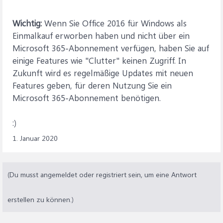
Wichtig:
Wenn Sie Office 2016 für Windows als
Einmalkauf erworben haben und nicht über ein
Microsoft 365-Abonnement verfügen, haben Sie auf
einige Features wie "Clutter" keinen Zugriff. In
Zukunft wird es regelmäßige Updates mit neuen
Features geben, für deren Nutzung Sie ein
Microsoft 365-Abonnement benötigen.
:)
1. Januar 2020
(Du musst angemeldet oder registriert sein, um eine Antwort
erstellen zu können.)