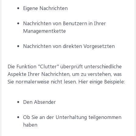
Eigene Nachrichten
Nachrichten von Benutzern in Ihrer
Managementkette
Nachrichten von direkten Vorgesetzten
Die Funktion "Clutter" überprüft unterschiedliche
Aspekte Ihrer Nachrichten, um zu verstehen, was
Sie normalerweise nicht lesen. Hier einige Beispiele:
Den Absender
Ob Sie an der Unterhaltung teilgenommen
haben