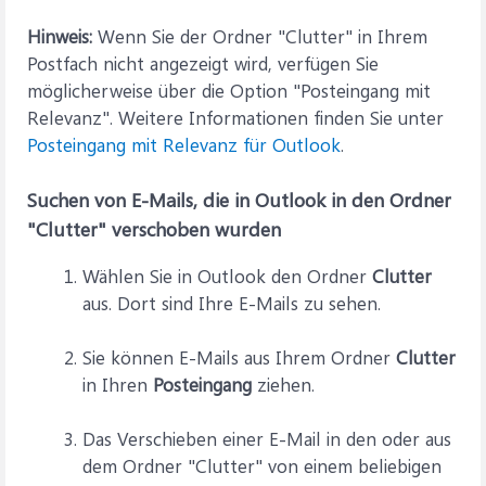
Hinweis:
Wenn Sie der Ordner "Clutter" in Ihrem
Postfach nicht angezeigt wird, verfügen Sie
möglicherweise über die Option "Posteingang mit
Relevanz". Weitere Informationen finden Sie unter
Posteingang mit Relevanz für Outlook
.
Suchen von E-Mails, die in Outlook in den Ordner
"Clutter" verschoben wurden
Wählen Sie in Outlook den Ordner
Clutter
aus. Dort sind Ihre E-Mails zu sehen.
Sie können E-Mails aus Ihrem Ordner
Clutter
in Ihren
Posteingang
ziehen.
Das Verschieben einer E-Mail in den oder aus
dem Ordner "Clutter" von einem beliebigen