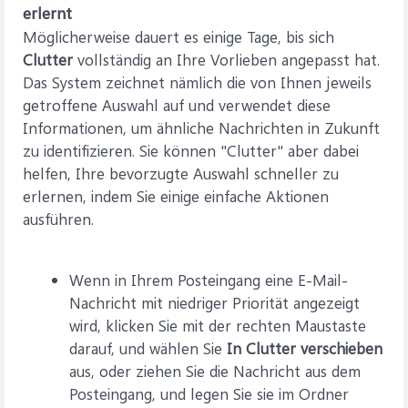
erlernt
Möglicherweise dauert es einige Tage, bis sich
Clutter
vollständig an Ihre Vorlieben angepasst hat.
Das System zeichnet nämlich die von Ihnen jeweils
getroffene Auswahl auf und verwendet diese
Informationen, um ähnliche Nachrichten in Zukunft
zu identifizieren. Sie können "Clutter" aber dabei
helfen, Ihre bevorzugte Auswahl schneller zu
erlernen, indem Sie einige einfache Aktionen
ausführen.
Wenn in Ihrem Posteingang eine E-Mail-
Nachricht mit niedriger Priorität angezeigt
wird, klicken Sie mit der rechten Maustaste
darauf, und wählen Sie
In Clutter verschieben
aus, oder ziehen Sie die Nachricht aus dem
Posteingang, und legen Sie sie im Ordner