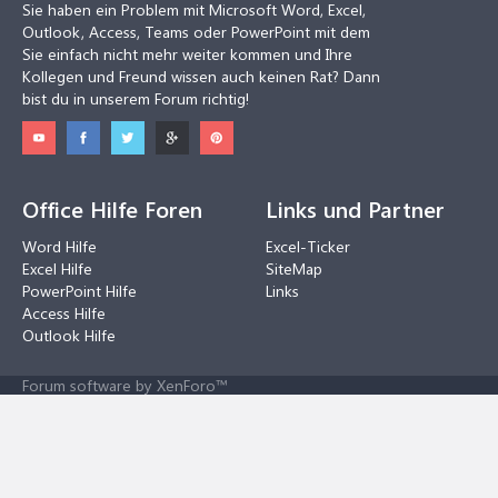
Sie haben ein Problem mit Microsoft Word, Excel,
Outlook, Access, Teams oder PowerPoint mit dem
Sie einfach nicht mehr weiter kommen und Ihre
Kollegen und Freund wissen auch keinen Rat? Dann
bist du in unserem Forum richtig!
Office Hilfe Foren
Links und Partner
Word Hilfe
Excel-Ticker
Excel Hilfe
SiteMap
PowerPoint Hilfe
Links
Access Hilfe
Outlook Hilfe
Forum software by XenForo™