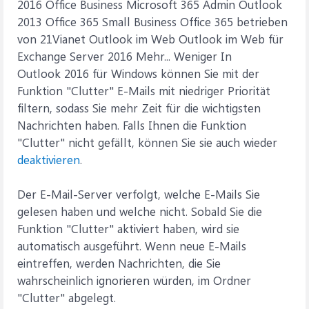
2016 Office Business Microsoft 365 Admin Outlook
2013 Office 365 Small Business Office 365 betrieben
von 21Vianet Outlook im Web Outlook im Web für
Exchange Server 2016 Mehr... Weniger In
Outlook 2016 für Windows können Sie mit der
Funktion "Clutter" E-Mails mit niedriger Priorität
filtern, sodass Sie mehr Zeit für die wichtigsten
Nachrichten haben. Falls Ihnen die Funktion
"Clutter" nicht gefällt, können Sie sie auch wieder
deaktivieren
.
Der E-Mail-Server verfolgt, welche E-Mails Sie
gelesen haben und welche nicht. Sobald Sie die
Funktion "Clutter" aktiviert haben, wird sie
automatisch ausgeführt. Wenn neue E-Mails
eintreffen, werden Nachrichten, die Sie
wahrscheinlich ignorieren würden, im Ordner
"Clutter" abgelegt.