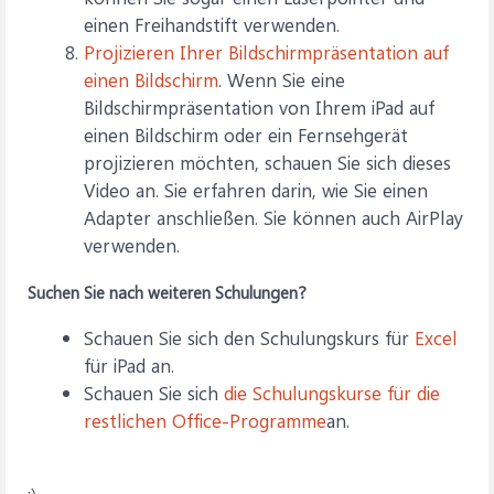
einen Freihandstift verwenden.
Projizieren Ihrer Bildschirmpräsentation auf
einen Bildschirm
. Wenn Sie eine
Bildschirmpräsentation von Ihrem iPad auf
einen Bildschirm oder ein Fernsehgerät
projizieren möchten, schauen Sie sich dieses
Video an. Sie erfahren darin, wie Sie einen
Adapter anschließen. Sie können auch AirPlay
verwenden.
Suchen Sie nach weiteren Schulungen?
Schauen Sie sich den Schulungskurs für
Excel
für iPad an.
Schauen Sie sich
die Schulungskurse für die
restlichen Office-Programme
an.