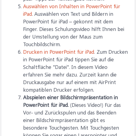
Auswählen von Inhalten in PowerPoint für
iPad
. Auswählen von Text und Bildern in
PowerPoint für iPad – gekonnt mit dem
Finger. Dieses Schulungsvideo hilft Ihnen bei
der Umstellung von der Maus zum
Touchbildschirm.
Drucken in PowerPoint für iPad
. Zum Drucken
in PowerPoint für iPad tippen Sie auf die
Schaltfläche "Datei". In diesem Video
erfahren Sie mehr dazu. Zurzeit kann die
Druckausgabe nur auf einem mit AirPrint
kompatiblen Drucker erfolgen.
Abspielen einer Bildschirmpräsentation in
PowerPoint für iPad.
(Dieses Video!) Für das
Vor- und Zurückspulen und das Beenden
einer Bildschirmpräsentation gibt es
besondere Touchgesten. Mit Touchgesten
können Sie sogar einen Laserpointer und