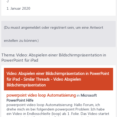
:)
1. Januar 2020
(Du musst angemeldet oder registriert sein, um eine Antwort
erstellen zu können.)
Thema:
Video: Abspielen einer Bildschirmpräsentation in
PowerPoint für iPad
Video: Abspielen einer Bildschirmpräsentation in PowerPoint
für iPad - Similar Threads - Video Abspielen
Bildschirmpräsentation
powerpoint video loop Automatisierung
in
Microsoft
PowerPoint Hilfe
powerpoint video loop Automatisierung
: Hallo Forum, ich
drehe mich im bei folgendem powerpoint Problem: Ich habe
ein Video in Endlosschleife (loop) als 1 .Folie. Das Video startet