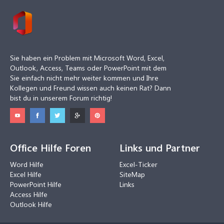
Sie haben ein Problem mit Microsoft Word, Excel,
Outlook, Access, Teams oder PowerPoint mit dem
Sie einfach nicht mehr weiter kommen und Ihre
Kollegen und Freund wissen auch keinen Rat? Dann
bist du in unserem Forum richtig!
Office Hilfe Foren
Links und Partner
Word Hilfe
Excel-Ticker
Excel Hilfe
SiteMap
PowerPoint Hilfe
Links
Access Hilfe
Outlook Hilfe