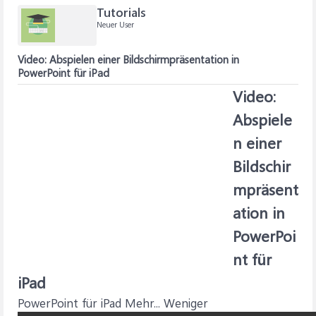
Tutorials
Neuer User
Video: Abspielen einer Bildschirmpräsentation in
PowerPoint für iPad
Video:
Abspiele
n einer
Bildschir
mpräsent
ation in
PowerPoi
nt für
iPad
PowerPoint für iPad Mehr... Weniger