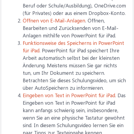
Beruf oder Schule/Ausbildung), OneDrive.com
(für Privates) oder aus einem Dropbox-Konto.
Öffnen von E-Mail-Anlagen
. Öffnen,
Bearbeiten und Zurücksenden von E-Mail-
Anlagen mithilfe von PowerPoint für iPad.
Funktionsweise des Speicherns in PowerPoint
für iPad
. PowerPoint für iPad speichert Ihre
Arbeit automatisch selbst bei der kleinsten
Änderung. Meistens müssen Sie gar nichts
tun, um Ihr Dokument zu speichern.
Betrachten Sie dieses Schulungsvideo, um sich
über AutoSpeichern zu informieren.
Eingeben von Text in PowerPoint für iPad
. Das
Eingeben von Text in PowerPoint für iPad
kann anfangs schwierig sein, insbesondere,
wenn Sie an eine physische Tastatur gewöhnt
sind. In diesem Schulungsvideo lernen Sie ein
paar Tipps zur Texteingabe kennen.