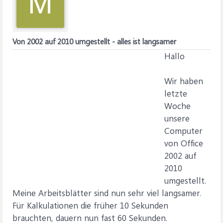
M
Von 2002 auf 2010 umgestellt - alles ist langsamer
Hallo
Wir haben
letzte
Woche
unsere
Computer
von Office
2002 auf
2010
umgestellt.
Meine Arbeitsblätter sind nun sehr viel langsamer.
Für Kalkulationen die früher 10 Sekunden
brauchten, dauern nun fast 60 Sekunden.