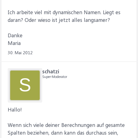
Ich arbeite viel mit dynamischen Namen. Liegt es
daran? Oder wieso ist jetzt alles langsamer?
Danke
Maria
30. Mai 2012
schatzi
Super-Moderator
S
Hallo!
Wenn sich viele deiner Berechnungen auf gesamte
Spalten beziehen, dann kann das durchaus sein,