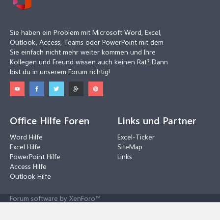
Sie haben ein Problem mit Microsoft Word, Excel,
Outlook, Access, Teams oder PowerPoint mit dem
Sie einfach nicht mehr weiter kommen und Ihre
Kollegen und Freund wissen auch keinen Rat? Dann
bist du in unserem Forum richtig!
Office Hilfe Foren
Links und Partner
Word Hilfe
Excel-Ticker
Excel Hilfe
SiteMap
PowerPoint Hilfe
Links
Access Hilfe
Outlook Hilfe
Forum software by XenForo™