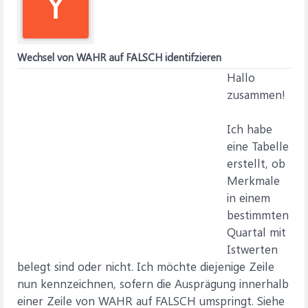
Y
Wechsel von WAHR auf FALSCH identifzieren
Hallo
zusammen!
Ich habe
eine Tabelle
erstellt, ob
Merkmale
in einem
bestimmten
Quartal mit
Istwerten
belegt sind oder nicht. Ich möchte diejenige Zeile
nun kennzeichnen, sofern die Ausprägung innerhalb
einer Zeile von WAHR auf FALSCH umspringt. Siehe