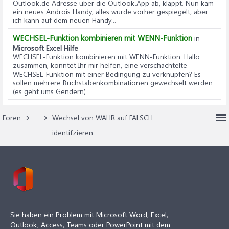
Outlook.de Adresse über die Outlook.App ab, klappt. Nun kam
ein neues Androis Handy, alles wurde vorher gespiegelt, aber
ich kann auf dem neuen Handy...
WECHSEL-Funktion kombinieren mit WENN-Funktion
in
Microsoft Excel Hilfe
WECHSEL-Funktion kombinieren mit WENN-Funktion
: Hallo
zusammen, könntet Ihr mir helfen, eine verschachtelte
WECHSEL-Funktion mit einer Bedingung zu verknüpfen? Es
sollen mehrere Buchstabenkombinationen gewechselt werden
(es geht ums Gendern)....
Foren
...
Wechsel von WAHR auf FALSCH
identifzieren
Sie haben ein Problem mit Microsoft Word, Excel,
Outlook, Access, Teams oder PowerPoint mit dem