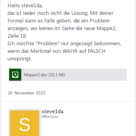
Hallo steve1da,
das ist leider noch nicht die Lösung. Mit deiner
Formel kann es Fälle geben, die ein Problem
anzeigen, wo keines ist. Siehe die neue Mappe2,
Zeile 18.
Ich möchte "Problem" nur angezeigt bekommen,
wenn das Merkmal von WAHR auf FALSCH
umspringt.
Mappe2.xlsx (10,1 KB)
20. November 2025
steve1da
Office Guru
S