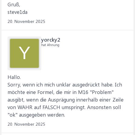
Gruß,
steve1da
20. November 2025
yorcky2
hat Ahnung
Y
Hallo.
Sorry, wenn ich mich unklar ausgedrückt habe. Ich
möchte eine Formel, die mir in M16 "Problem"
ausgibt, wenn die Ausprägung innerhalb einer Zeile
von WAHR auf FALSCH umspringt. Ansonsten soll
"ok" ausgegeben werden.
20. November 2025