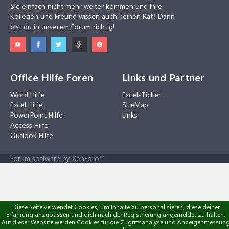
Sie einfach nicht mehr weiter kommen und Ihre
Kollegen und Freund wissen auch keinen Rat? Dann
bist du in unserem Forum richtig!
Office Hilfe Foren
Links und Partner
Word Hilfe
Excel-Ticker
Excel Hilfe
SiteMap
PowerPoint Hilfe
Links
Access Hilfe
Outlook Hilfe
Forum software by XenForo™
Diese Seite verwendet Cookies, um Inhalte zu personalisieren, diese deiner
Erfahrung anzupassen und dich nach der Registrierung angemeldet zu halten.
Auf dieser Website werden Cookies für die Zugriffsanalyse und Anzeigenmessun