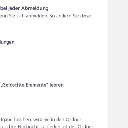
 bei jeder Abmeldung
n Sie sich abmelden. So ändern Sie diese
llungen
 „Gelöschte Elemente" leeren
.
fgabe löschen, wird Sie in den Ordner
öschte Nachricht zu finden, ist der Ordner