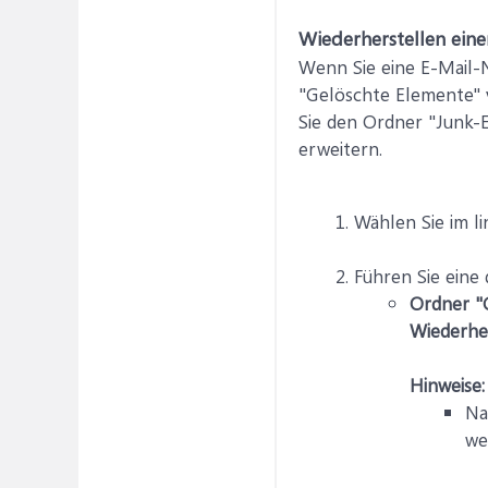
Wiederherstellen eine
Wenn Sie eine E-Mail-N
"Gelöschte Elemente" 
Sie den Ordner "Junk-E
erweitern.
Wählen Sie im l
Führen Sie eine
Ordner "
Wiederhe
Hinweise:
Na
we