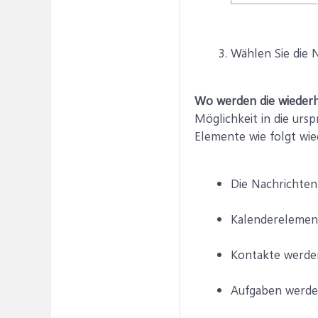
Wählen Sie die 
Wo werden die wiederh
Möglichkeit in die urs
Elemente wie folgt wie
Die Nachrichten
Kalenderelement
Kontakte werden
Aufgaben werde