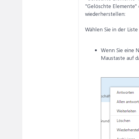
"Gelöschte Elemente" d
wiederherstellen:
Wählen Sie in der List
Wenn Sie eine N
Maustaste auf d