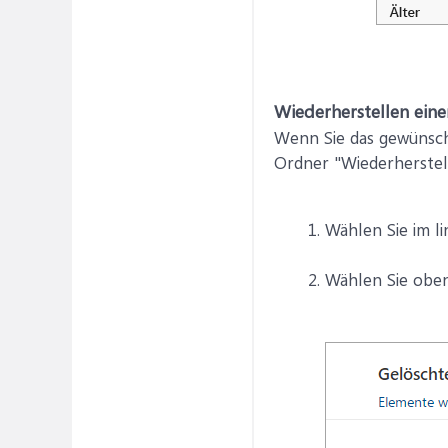
Wiederherstellen eine
Wenn Sie das gewünsch
Ordner "Wiederherstel
Wählen Sie im l
Wählen Sie oben