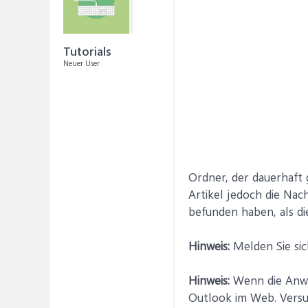
Tutorials
Neuer User
Ordner, der dauerhaft 
Artikel jedoch die Nac
befunden haben, als di
Hinweis:
Melden Sie sic
Hinweis:
Wenn die Anwei
Outlook im Web. Versuc