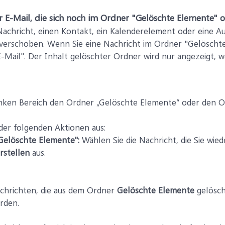
r E-Mail, die sich noch im Ordner "Gelöschte Elemente" 
achricht, einen Kontakt, ein Kalenderelement oder eine A
verschoben. Wenn Sie eine Nachricht im Ordner "Gelöschte
-Mail". Der Inhalt gelöschter Ordner wird nur angezeigt,
inken Bereich den Ordner „Gelöschte Elemente“ oder den Or
 der folgenden Aktionen aus:
Gelöschte Elemente":
Wählen Sie die Nachricht, die Sie wi
rstellen
aus.
chrichten, die aus dem Ordner
Gelöschte Elemente
gelösch
rden.