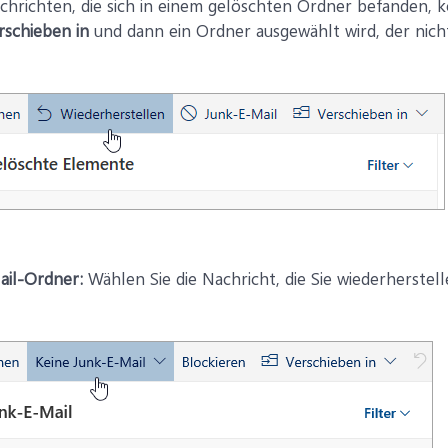
chrichten, die sich in einem gelöschten Ordner befanden, 
rschieben in
und dann ein Ordner ausgewählt wird, der nich
ail-Ordner:
Wählen Sie die Nachricht, die Sie wiederherste