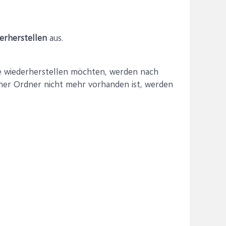
erherstellen
aus.
 wiederherstellen möchten, werden nach
cher Ordner nicht mehr vorhanden ist, werden