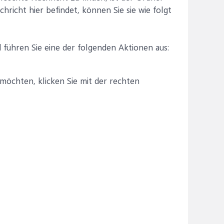
richt hier befindet, können Sie sie wie folgt
 führen Sie eine der folgenden Aktionen aus:
möchten, klicken Sie mit der rechten