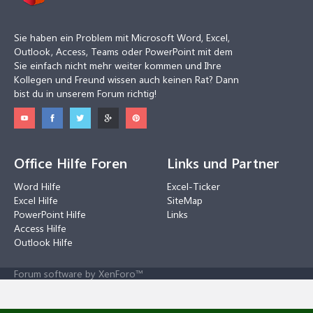
Sie haben ein Problem mit Microsoft Word, Excel,
Outlook, Access, Teams oder PowerPoint mit dem
Sie einfach nicht mehr weiter kommen und Ihre
Kollegen und Freund wissen auch keinen Rat? Dann
bist du in unserem Forum richtig!
Office Hilfe Foren
Links und Partner
Word Hilfe
Excel-Ticker
Excel Hilfe
SiteMap
PowerPoint Hilfe
Links
Access Hilfe
Outlook Hilfe
Forum software by XenForo™