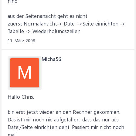
hiho
aus der Seitenansicht geht es nicht
zuerst Normalansicht-> Datei ->Seite einrichten ->
Tabelle -> Wiederholungszeilen
11. März 2008
Micha56
M
Hallo Chris,
bin erst jetzt wieder an den Rechner gekommen.
Das ist mir noch nie aufgefallen, dass das nur aus
Datei/Seite einrichten geht. Passiert mir nicht noch
mal.