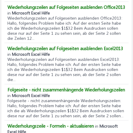
Wiederholungszeilen auf Folgeseiten ausblenden Office2013
in
Microsoft Excel Hilfe
Wiederholungszeilen auf Folgeseiten ausblenden Office2013
:
Hallo, folgendes Problem habe ich: Auf der ersten Seite habe
ich die Wiederholungszeilen $1$32 Beim Ausdrucken sollen
diese nur auf der Seite 1 zu sehen sein, ab der Seite 2 sollen
die Zeilen 12...
Wiederholungszeilen auf Folgeseiten ausblenden Excel2013
in
Microsoft Excel Hilfe
Wiederholungszeilen auf Folgeseiten ausblenden Excel2013
:
Hallo, folgendes Problem habe ich: Auf der ersten Seite habe
ich die Wiederholungszeilen $1$32 Beim Ausdrucken sollen
diese nur auf der Seite 1 zu sehen sein, ab der Seite 2 sollen
die...
Folgeseite - nicht zusammenhängende Wiederholungszeilen
in
Microsoft Excel Hilfe
Folgeseite - nicht zusammenhängende Wiederholungszeilen
:
Hallo, folgendes Problem habe ich: Auf der ersten Seite habe
ich die als Wiederholungszeilen $1$32 Beim Ausdrucken sollen
diese nur auf der Seite 1 zu sehen sein, ab der Seite 2 sollen...
Wiederholungszeile - Formeln - aktualisieren
in
Microsoft
Excel Hilfe