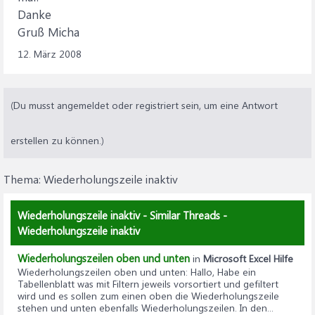
Danke
Gruß Micha
12. März 2008
(Du musst angemeldet oder registriert sein, um eine Antwort
erstellen zu können.)
Thema:
Wiederholungszeile inaktiv
Wiederholungszeile inaktiv - Similar Threads -
Wiederholungszeile inaktiv
Wiederholungszeilen oben und unten
in
Microsoft Excel Hilfe
Wiederholungszeilen oben und unten
: Hallo, Habe ein
Tabellenblatt was mit Filtern jeweils vorsortiert und gefiltert
wird und es sollen zum einen oben die Wiederholungszeile
stehen und unten ebenfalls Wiederholungszeilen. In den...