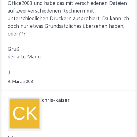
Office2003 und habe das mit verschiedenen Dateien
auf zwei verschiedenen Rechnern mit
unterschiedlichen Druckern ausprobiert. Da kann ich
doch nur etwas Grundsätzliches übersehen haben,
oder???
Gruß
der alte Mann
:)
9. März 2008
chris-kaiser
CK