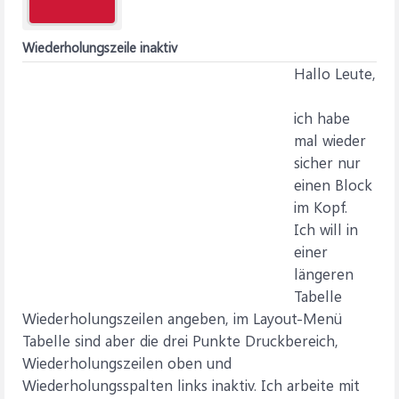
Wiederholungszeile inaktiv
Hallo Leute,
ich habe
mal wieder
sicher nur
einen Block
im Kopf.
Ich will in
einer
längeren
Tabelle
Wiederholungszeilen angeben, im Layout-Menü
Tabelle sind aber die drei Punkte Druckbereich,
Wiederholungszeilen oben und
Wiederholungsspalten links inaktiv. Ich arbeite mit