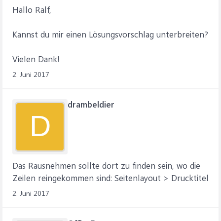
Hallo Ralf,
Kannst du mir einen Lösungsvorschlag unterbreiten?
Vielen Dank!
2. Juni 2017
drambeldier
D
Das Rausnehmen sollte dort zu finden sein, wo die
Zeilen reingekommen sind: Seitenlayout > Drucktitel
2. Juni 2017