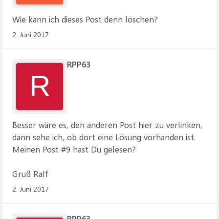
Wie kann ich dieses Post denn löschen?
2. Juni 2017
RPP63
R
Besser wäre es, den anderen Post hier zu verlinken,
dann sehe ich, ob dort eine Lösung vorhanden ist.
Meinen Post #9 hast Du gelesen?
Gruß Ralf
2. Juni 2017
RPP63