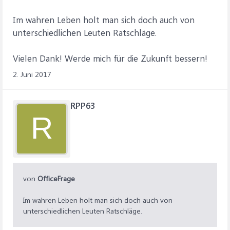
Im wahren Leben holt man sich doch auch von
unterschiedlichen Leuten Ratschläge.
Vielen Dank! Werde mich für die Zukunft bessern!
2. Juni 2017
RPP63
R
von
OfficeFrage
Im wahren Leben holt man sich doch auch von
unterschiedlichen Leuten Ratschläge.