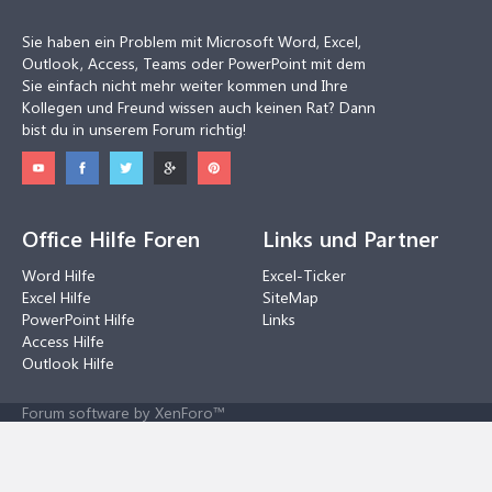
Sie haben ein Problem mit Microsoft Word, Excel,
Outlook, Access, Teams oder PowerPoint mit dem
Sie einfach nicht mehr weiter kommen und Ihre
Kollegen und Freund wissen auch keinen Rat? Dann
bist du in unserem Forum richtig!
Office Hilfe Foren
Links und Partner
Word Hilfe
Excel-Ticker
Excel Hilfe
SiteMap
PowerPoint Hilfe
Links
Access Hilfe
Outlook Hilfe
Forum software by XenForo™