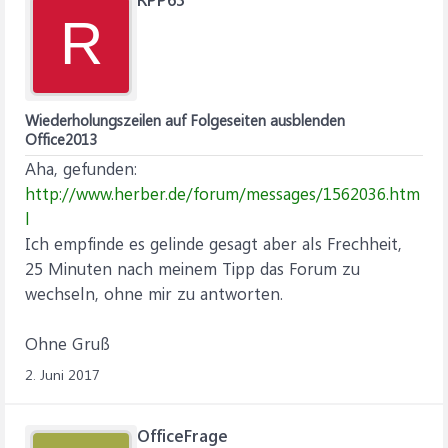
R
Wiederholungszeilen auf Folgeseiten ausblenden
Office2013
Aha, gefunden:
http://www.herber.de/forum/messages/1562036.htm
l
Ich empfinde es gelinde gesagt aber als Frechheit,
25 Minuten nach meinem Tipp das Forum zu
wechseln, ohne mir zu antworten.
Ohne Gruß
2. Juni 2017
OfficeFrage