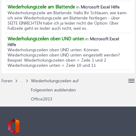
Wiederholungszeile am Blattende
in
Microsoft Excel Hilfe
Wiederholungszeile am Blattende
: Hallo Ihr Schlauen, wie kann
ich eine Wiederholungszeile am Blattende festlegen - über
SEITE EINRICHTEN habe ich ja leider nicht die Option. Über
Fußzeile geht es leider auch nicht, weil es...
Wiederholungszeilen oben UND unten
in
Microsoft Excel
Hilfe
Wiederholungszeilen oben UND unten
: Können
Wiederholungszeilen oben UND unten eingestellt werden?
Beispiel: Wiederholungszeilen oben = Zeile 1 und 2
Wiederholungszeilen unten = Zeile 10 und 11
Foren
...
Wiederholungszeilen auf
Folgeseiten ausblenden
Office2013