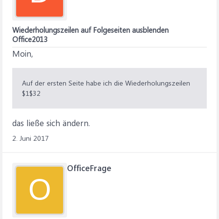
Wiederholungszeilen auf Folgeseiten ausblenden
Office2013
Moin,
Auf der ersten Seite habe ich die Wiederholungszeilen
$1$32
das ließe sich ändern.
2. Juni 2017
OfficeFrage
O