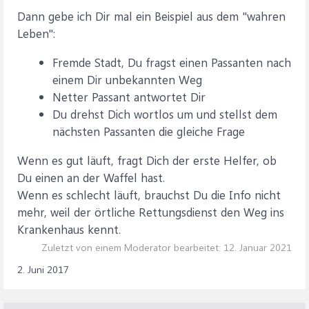
Dann gebe ich Dir mal ein Beispiel aus dem "wahren
Leben":
Fremde Stadt, Du fragst einen Passanten nach
einem Dir unbekannten Weg
Netter Passant antwortet Dir
Du drehst Dich wortlos um und stellst dem
nächsten Passanten die gleiche Frage
Wenn es gut läuft, fragt Dich der erste Helfer, ob
Du einen an der Waffel hast.
Wenn es schlecht läuft, brauchst Du die Info nicht
mehr, weil der örtliche Rettungsdienst den Weg ins
Krankenhaus kennt.
Zuletzt von einem Moderator bearbeitet:
12. Januar 2021
2. Juni 2017