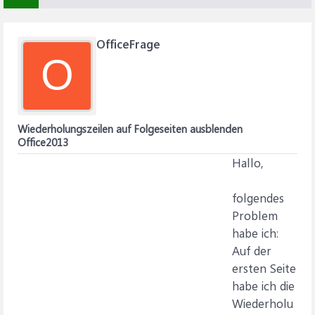
OfficeFrage
O
Wiederholungszeilen auf Folgeseiten ausblenden
Office2013
Hallo,
folgendes
Problem
habe ich:
Auf der
ersten Seite
habe ich die
Wiederholu