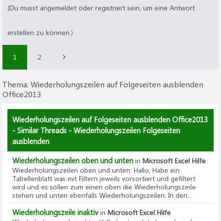
(Du musst angemeldet oder registriert sein, um eine Antwort
erstellen zu können.)
1
2
Thema:
Wiederholungszeilen auf Folgeseiten ausblenden
Office2013
Wiederholungszeilen auf Folgeseiten ausblenden Office2013
- Similar Threads - Wiederholungszeilen Folgeseiten
ausblenden
Wiederholungszeilen oben und unten
in
Microsoft Excel Hilfe
Wiederholungszeilen oben und unten
: Hallo, Habe ein
Tabellenblatt was mit Filtern jeweils vorsortiert und gefiltert
wird und es sollen zum einen oben die Wiederholungszeile
stehen und unten ebenfalls Wiederholungszeilen. In den...
Wiederholungszeile inaktiv
in
Microsoft Excel Hilfe