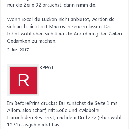
nur die Zeile 32 brauchst, dann nimm die.
Wenn Excel die Lücken nicht anbietet, werden sie
sich auch nicht mit Macros erzeugen lassen. Da
lohnt wohl eher, sich über die Anordnung der Zeilen
Gedamken zu machen.
2. Juni 2017
RPP63
R
Im BeforePrint druckst Du zunächst die Seite 1 mit
Allem, also scharf, mit Soße und Zwiebeln!
Danach den Rest erst, nachdem Du 12:32 (eher wohl
12:31) ausgeblendet hast.