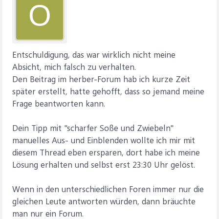
O
Entschuldigung, das war wirklich nicht meine
Absicht, mich falsch zu verhalten.
Den Beitrag im herber-Forum hab ich kurze Zeit
später erstellt, hatte gehofft, dass so jemand meine
Frage beantworten kann.
Dein Tipp mit "scharfer Soße und Zwiebeln"
manuelles Aus- und Einblenden wollte ich mir mit
diesem Thread eben ersparen, dort habe ich meine
Lösung erhalten und selbst erst 23:30 Uhr gelöst.
Wenn in den unterschiedlichen Foren immer nur die
gleichen Leute antworten würden, dann bräuchte
man nur ein Forum.