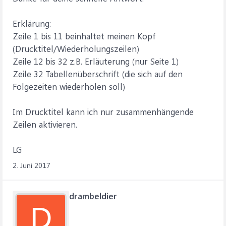
Erklärung:
Zeile 1 bis 11 beinhaltet meinen Kopf
(Drucktitel/Wiederholungszeilen)
Zeile 12 bis 32 z.B. Erläuterung (nur Seite 1)
Zeile 32 Tabellenüberschrift (die sich auf den
Folgezeiten wiederholen soll)
Im Drucktitel kann ich nur zusammenhängende
Zeilen aktivieren.
LG
2. Juni 2017
drambeldier
D