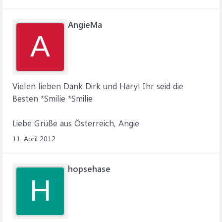
AngieMa
A
Vielen lieben Dank Dirk und Hary! Ihr seid die
Besten *Smilie *Smilie
Liebe Grüße aus Österreich, Angie
11. April 2012
hopsehase
H