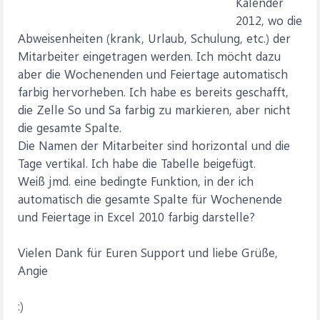
Kalender
2012, wo die
Abweisenheiten (krank, Urlaub, Schulung, etc.) der
Mitarbeiter eingetragen werden. Ich möcht dazu
aber die Wochenenden und Feiertage automatisch
farbig hervorheben. Ich habe es bereits geschafft,
die Zelle So und Sa farbig zu markieren, aber nicht
die gesamte Spalte.
Die Namen der Mitarbeiter sind horizontal und die
Tage vertikal. Ich habe die Tabelle beigefügt.
Weiß jmd. eine bedingte Funktion, in der ich
automatisch die gesamte Spalte für Wochenende
und Feiertage in Excel 2010 farbig darstelle?
Vielen Dank für Euren Support und liebe Grüße,
Angie
:)