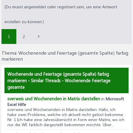
(Du musst angemeldet oder registriert sein, um eine Antwort
erstellen zu können.)
1
2
Thema:
Wochenende und Feiertage (gesamte Spalte) farbig
markieren
Wochenende und Feiertage (gesamte Spalte) farbig
markieren - Similar Threads - Wochenende Feiertage
gesamte
sverweis und Wochenenden in Matrix darstellen
in
Microsoft
Excel Hilfe
sverweis und Wochenenden in Matrix darstellen
: Hallo, ich
habe zwei Probleme, welche ich aktuell nicht gelöst bekomme.
Nr. 1 Ich habe eine Jahresübersicht in Form einer Matrix, wo ich
nur die WE farblich dargestellt bekommen möchte. Über...