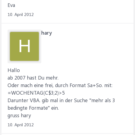
Eva
10. April 2012
hary
H
Hallo
ab 2007 hast Du mehr.
Oder mach eine frei, durch Format Sa+So. mit:
=WOCHENTAG(C$3;2)>5
Darunter VBA. gib mal in der Suche "mehr als 3
bedingte Formate" ein.
gruss hary
10. April 2012