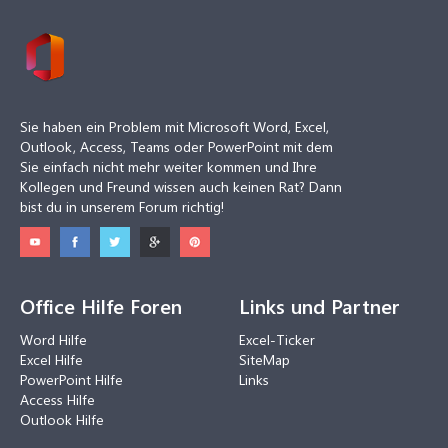
Sie haben ein Problem mit Microsoft Word, Excel,
Outlook, Access, Teams oder PowerPoint mit dem
Sie einfach nicht mehr weiter kommen und Ihre
Kollegen und Freund wissen auch keinen Rat? Dann
bist du in unserem Forum richtig!
Office Hilfe Foren
Links und Partner
Word Hilfe
Excel-Ticker
Excel Hilfe
SiteMap
PowerPoint Hilfe
Links
Access Hilfe
Outlook Hilfe