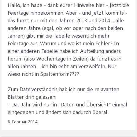
Hallo, ich habe - dank eurer Hinweise hier - jetzt die
Feiertage hinbekommen. Aber - und jetzt kommts -
das funzt nur mit den Jahren 2013 und 2014 ... alle
anderen Jahre (egal, ob vor oder nach den beiden
Jahren) gibt mir die Tabelle wesentlich mehr
Feiertage aus. Warum und wo ist mein Fehler? In
einer anderen Tabelle habe ich Aufteilung anders
herum (also Wochentage in Zeilen) da funzt es in
allen Jahren ... ich bin echt am verzweifeln. Nur
wieso nicht in Spaltenform????
Zum Dateiverständnis hab ich nur die relavanten
Blätter drin gelassen:
- Das Jahr wird nur in "Daten und Übersicht" einmal
eingegeben und ändert sich dadurch überall
6. Februar 2014