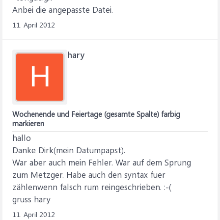
Anbei die angepasste Datei.
11. April 2012
hary
H
Wochenende und Feiertage (gesamte Spalte) farbig
markieren
hallo
Danke Dirk(mein Datumpapst).
War aber auch mein Fehler. War auf dem Sprung
zum Metzger. Habe auch den syntax fuer
zählenwenn falsch rum reingeschrieben. :-(
gruss hary
11. April 2012