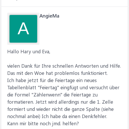
Eva
AngieMa
A
Hallo Hary und Eva,
vielen Dank für Ihre schnellen Antworten und Hilfe.
Das mit den Woe hat problemlos funktioniert.
Ich habe jetzt für die Feiertage ein neues
Tabellenblatt "Feiertag" eingfügt und versucht über
die Formel "Zählenwenn" die Feiertage zu
formatieren. Jetzt wird allerdings nur die 1. Zelle
formiert und wieder nicht die ganze Spalte (siehe
nochmal anbei) Ich habe da einen Denkfehler.
Kann mir bitte noch jmd. helfen?