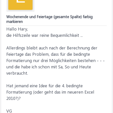
Wochenende und Feiertage (gesamte Spalte) farbig
markieren
Hallo Hary,
die Hilfszeile war reine Bequemlichkeit ...
Allerdings bleibt auch nach der Berechnung der
Feiertage das Problem, dass für die bedingte
Formatierung nur drei Möglichkeiten bestehen - - -
und die habe ich schon mit Sa, So und Heute
verbraucht.
Hat jemand eine Idee für die 4. bedingte
Formatierung (oder geht das im neueren Excel
2010?)?
VG