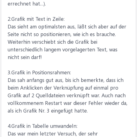
errechnet hat…).
2.Grafik mit Text in Zeile:
Das sieht am optimalsten aus, läßt sich aber auf der
Seite nicht so positionieren, wie ich es brauche.
Weiterhin verschiebt sich die Grafik bei
unterschiedlich langem vorgelagerten Text, was
nicht sein darf!
3.Grafik in Positionsrahmen:
Das sah anfangs gut aus, bis ich bemerkte, dass ich
beim Anklicken der Verknüpfung auf einmal pro
Grafik auf 2 Quelldateien verknüpft war. Auch nach
vollkommenem Restart war dieser Fehler wieder da,
als ich Grafik Nr. 3 eingefügt hatte.
4.Grafik in Tabelle umwandeln:
Das war mein letzter Versuch, der sehr