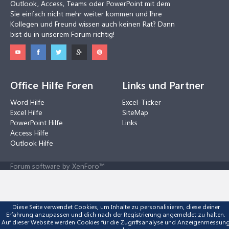
Outlook, Access, Teams oder PowerPoint mit dem
Sie einfach nicht mehr weiter kommen und Ihre
Kollegen und Freund wissen auch keinen Rat? Dann
bist du in unserem Forum richtig!
Office Hilfe Foren
Links und Partner
Word Hilfe
Excel-Ticker
Excel Hilfe
SiteMap
PowerPoint Hilfe
Links
Access Hilfe
Outlook Hilfe
Forum software by XenForo™
Diese Seite verwendet Cookies, um Inhalte zu personalisieren, diese deiner
Erfahrung anzupassen und dich nach der Registrierung angemeldet zu halten.
Auf dieser Website werden Cookies für die Zugriffsanalyse und Anzeigenmessun