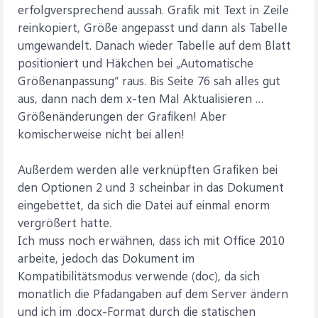
erfolgversprechend aussah. Grafik mit Text in Zeile
reinkopiert, Größe angepasst und dann als Tabelle
umgewandelt. Danach wieder Tabelle auf dem Blatt
positioniert und Häkchen bei „Automatische
Größenanpassung“ raus. Bis Seite 76 sah alles gut
aus, dann nach dem x-ten Mal Aktualisieren …
Größenänderungen der Grafiken! Aber
komischerweise nicht bei allen!
Außerdem werden alle verknüpften Grafiken bei
den Optionen 2 und 3 scheinbar in das Dokument
eingebettet, da sich die Datei auf einmal enorm
vergrößert hatte.
Ich muss noch erwähnen, dass ich mit Office 2010
arbeite, jedoch das Dokument im
Kompatibilitätsmodus verwende (doc), da sich
monatlich die Pfadangaben auf dem Server ändern
und ich im .docx-Format durch die statischen