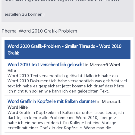
erstellen zu können.)
Thema:
Word 2010 Grafik-Problem
Word 2010 Grafik-Problem - Similar Threads - Word 2010
Grafik
Word 2010 Text versehentlich gelöscht
in
Microsoft Word
Hilfe
Word 2010 Text versehentlich gelöscht
: Hallo ich habe ein
Word 2010 Dokument ich habe versehentlich was gelsöcht viel
text ich habe es gespeichert jetzt komme ich druaf dass hätte
ich nicht tun sollen wie kann ich den gelöschten Text...
Word Grafik in Kopfzeile mit Balken darunter
in
Microsoft
Word Hilfe
Word Grafik in Kopfzeile mit Balken darunter
: Liebe Leute, ich
dachte, ich kenne alle Probleme mit Word 2010, aber jetzt
habe ich ein neues entdeckt. Ein Kollege hat eine Vorlage
erstellt mit einer Grafik in der Kopfzeile. Wenn man die...