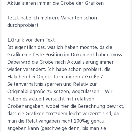
Aktualisieren immer die Größe der Grafiken.
Jetzt habe ich mehrere Varianten schon
durchprobiert.
1.Grafik vor dem Text:
Ist eigentlich das, was ich haben möchte, da die
Grafik eine feste Position im Dokument haben muss.
Dabei wird die Größe nach Aktualisierung immer
wieder verändert. Ich habe schon probiert, die
Häkchen bei Objekt formatieren / Größe /
Seitenverhältnis sperren und Relativ zur
Originalbildgröße zu setzen, wegzulassen ... Wir
haben es aktuell versucht mit relativen
Größenangaben, wobei hier die Berechnung bewirkt,
dass die Grafiken trotzdem leicht verzerrt sind, da
man die Relativangaben nicht 100%ig genau
angeben kann (geschweige denn, bis man sie