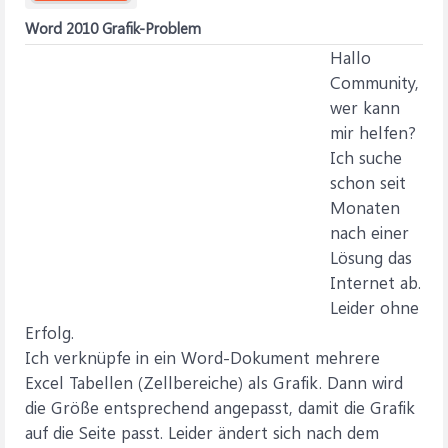
Word 2010 Grafik-Problem
Hallo
Community,
wer kann
mir helfen?
Ich suche
schon seit
Monaten
nach einer
Lösung das
Internet ab.
Leider ohne
Erfolg.
Ich verknüpfe in ein Word-Dokument mehrere
Excel Tabellen (Zellbereiche) als Grafik. Dann wird
die Größe entsprechend angepasst, damit die Grafik
auf die Seite passt. Leider ändert sich nach dem