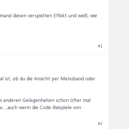
mand diesen verspielten Effekt und weiß, wie
#1
al ist, ob du die Ansicht per Menüband oder
i anderen Gelegenheiten schon öfter mal
...
,auch wenn die Code-Beispiele von
#2