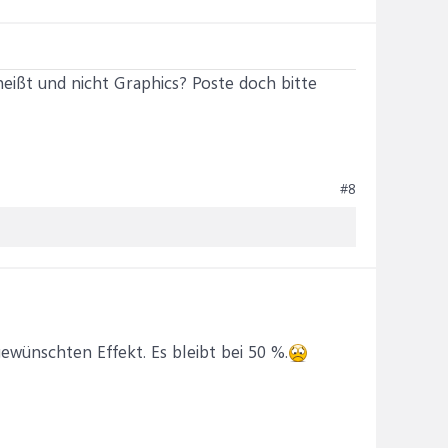
heißt und nicht Graphics? Poste doch bitte
#8
gewünschten Effekt. Es bleibt bei 50 %.