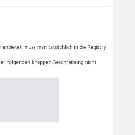
anbietet, muss man tatsächlich in die Registry.
der folgenden knappen Beschreibung nicht