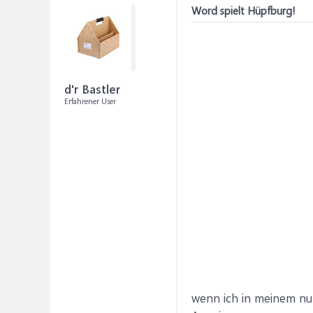
Word spielt Hüpfburg!
d'r Bastler
Erfahrener User
wenn ich in meinem nun