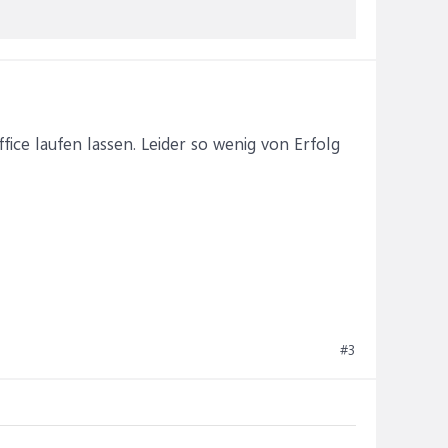
ice laufen lassen. Leider so wenig von Erfolg
#3