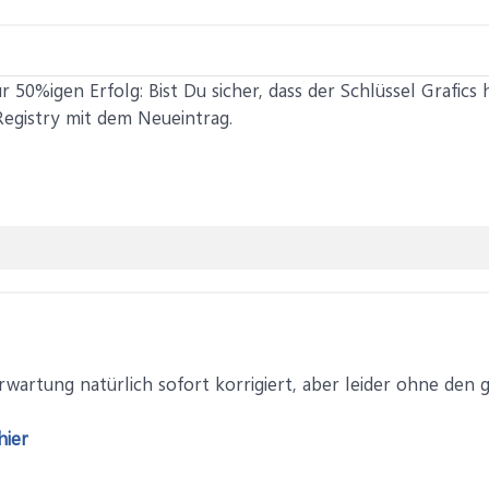
50%igen Erfolg: Bist Du sicher, dass der Schlüssel Grafics 
egistry mit dem Neueintrag.
rwartung natürlich sofort korrigiert, aber leider ohne den 
hier