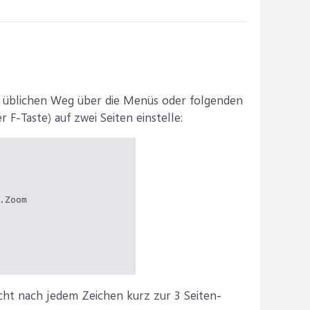
em üblichen Weg über die Menüs oder folgenden
F-Taste) auf zwei Seiten einstelle:
Zoom

sicht nach jedem Zeichen kurz zur 3 Seiten-