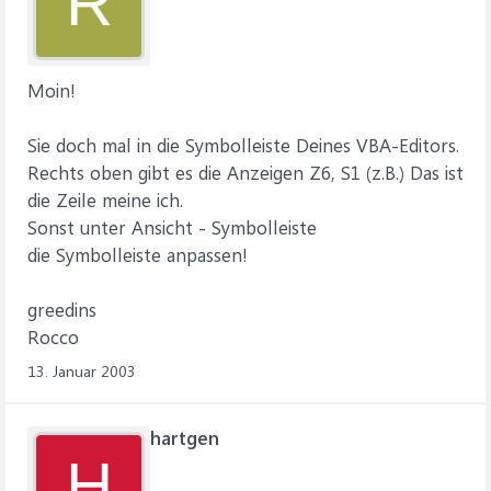
R
Moin!
Sie doch mal in die Symbolleiste Deines VBA-Editors.
Rechts oben gibt es die Anzeigen Z6, S1 (z.B.) Das ist
die Zeile meine ich.
Sonst unter Ansicht - Symbolleiste
die Symbolleiste anpassen!
greedins
Rocco
13. Januar 2003
hartgen
H