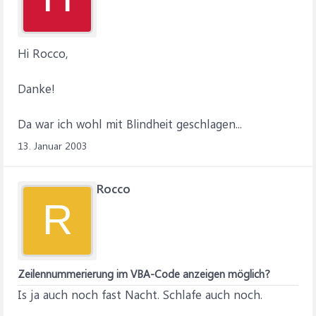
Hi Rocco,
Danke!
Da war ich wohl mit Blindheit geschlagen...
13. Januar 2003
Rocco
R
Zeilennummerierung im VBA-Code anzeigen möglich?
Is ja auch noch fast Nacht. Schlafe auch noch.