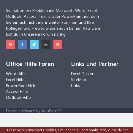
Sie haben ein Problem mit Microsoft Word, Excel,
Outlook, Access, Teams oder PowerPoint mit dem
Sie einfach nicht mehr weiter kommen und Ihre
Kollegen und Freund wissen auch keinen Rat? Dann
bist du in unserem Forum richtig!
Office Hilfe Foren
Links und Partner
Word Hilfe
Excel-Ticker
Excel Hilfe
SiteMap
PowerPoint Hilfe
Links
Access Hilfe
Outlook Hilfe
Forum software by XenForo™
Diese Seite verwendet Cookies, um Inhalte zu personalisieren, diese deiner