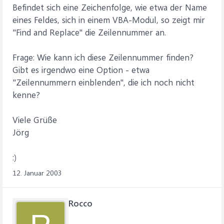
Befindet sich eine Zeichenfolge, wie etwa der Name
eines Feldes, sich in einem VBA-Modul, so zeigt mir
"Find and Replace" die Zeilennummer an.
Frage: Wie kann ich diese Zeilennummer finden?
Gibt es irgendwo eine Option - etwa
"Zeilennummern einblenden", die ich noch nicht
kenne?
Viele Grüße
Jörg
:)
12. Januar 2003
Rocco