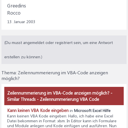
Greedins
Rocco
13. Januar 2003
(Du musst angemeldet oder registriert sein, um eine Antwort
erstellen zu können.)
Thema:
Zeilennummerierung im VBA-Code anzeigen
möglich?
Zeilennummerierung im VBA-Code anzeigen möglich? -
Similar Threads - Zeilennummerierung VBA Code
Kann keinen VBA Kode eingeben
in
Microsoft Excel Hilfe
Kann keinen VBA Kode eingeben
: Hallo, ich habe eine Excel
Datei bekommen in Format .xlsm. In Editor kann ich Formulare
und Module anlegen und Kode einfügen und ausführen. Nun