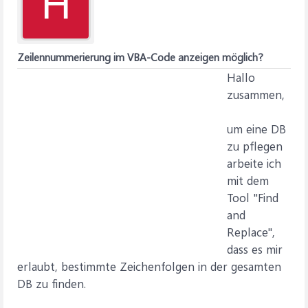
H
Zeilennummerierung im VBA-Code anzeigen möglich?
Hallo
zusammen,
um eine DB
zu pflegen
arbeite ich
mit dem
Tool "Find
and
Replace",
dass es mir
erlaubt, bestimmte Zeichenfolgen in der gesamten
DB zu finden.