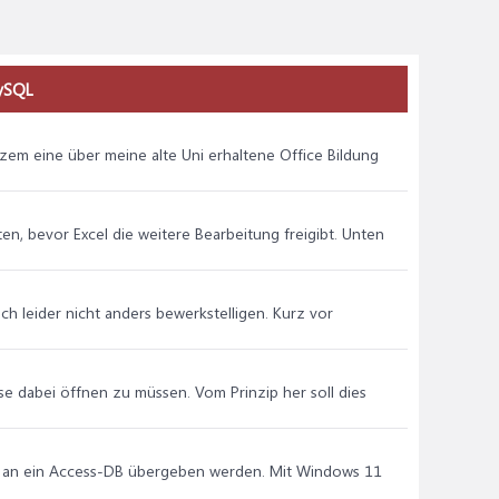
MySQL
urzem eine über meine alte Uni erhaltene Office Bildung
ten, bevor Excel die weitere Bearbeitung freigibt. Unten
sich leider nicht anders bewerkstelligen. Kurz vor
e dabei öffnen zu müssen. Vom Prinzip her soll dies
 an ein Access-DB übergeben werden. Mit Windows 11