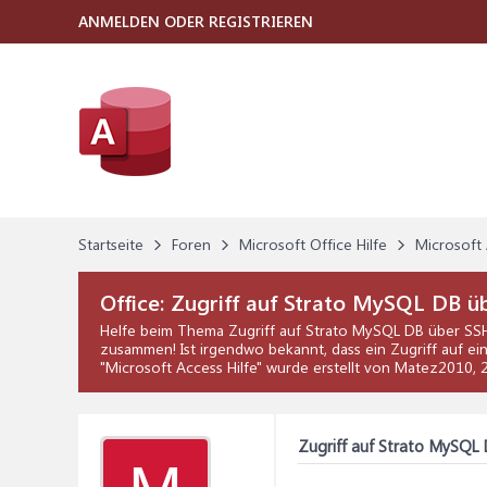
ANMELDEN ODER REGISTRIEREN
Startseite
Foren
Microsoft Office Hilfe
Microsoft 
Office:
Zugriff auf Strato MySQL DB ü
Helfe beim Thema
Zugriff auf Strato MySQL DB über S
zusammen! Ist irgendwo bekannt, dass ein Zugriff auf 
"
Microsoft Access Hilfe
" wurde erstellt von Matez2010,
Zugriff auf Strato MySQL