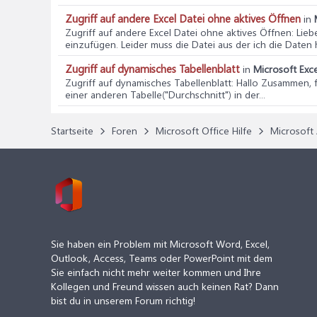
Zugriff auf andere Excel Datei ohne aktives Öffnen
in
Zugriff auf andere Excel Datei ohne aktives Öffnen
: Lie
einzufügen. Leider muss die Datei aus der ich die Daten h
Zugriff auf dynamisches Tabellenblatt
in
Microsoft Exce
Zugriff auf dynamisches Tabellenblatt
: Hallo Zusammen, f
einer anderen Tabelle("Durchschnitt") in der...
Startseite
Foren
Microsoft Office Hilfe
Microsoft 
Sie haben ein Problem mit Microsoft Word, Excel,
Outlook, Access, Teams oder PowerPoint mit dem
Sie einfach nicht mehr weiter kommen und Ihre
Kollegen und Freund wissen auch keinen Rat? Dann
bist du in unserem Forum richtig!