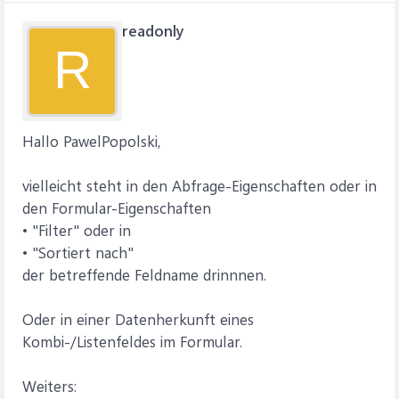
readonly
R
Hallo PawelPopolski,
vielleicht steht in den Abfrage-Eigenschaften oder in
den Formular-Eigenschaften
• "Filter" oder in
• "Sortiert nach"
der betreffende Feldname drinnnen.
Oder in einer Datenherkunft eines
Kombi-/Listenfeldes im Formular.
Weiters: