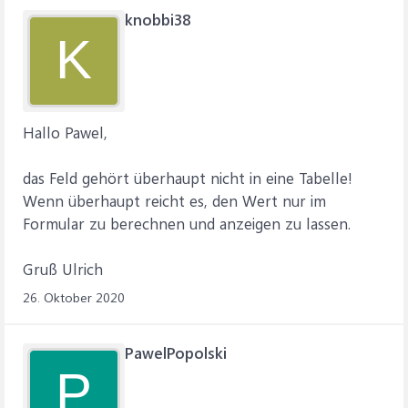
knobbi38
K
Hallo Pawel,
das Feld gehört überhaupt nicht in eine Tabelle!
Wenn überhaupt reicht es, den Wert nur im
Formular zu berechnen und anzeigen zu lassen.
Gruß Ulrich
26. Oktober 2020
PawelPopolski
P