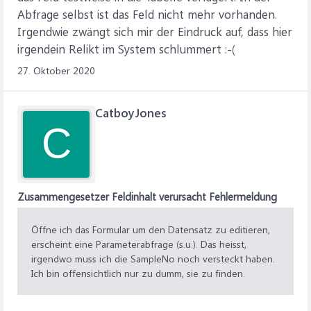
Abfrage selbst ist das Feld nicht mehr vorhanden.
Irgendwie zwängt sich mir der Eindruck auf, dass hier
irgendein Relikt im System schlummert :-(
27. Oktober 2020
CatboyJones
C
Zusammengesetzer Feldinhalt verursacht Fehlermeldung
Öffne ich das Formular um den Datensatz zu editieren,
erscheint eine Parameterabfrage (s.u.). Das heisst,
irgendwo muss ich die SampleNo noch versteckt haben.
Ich bin offensichtlich nur zu dumm, sie zu finden.