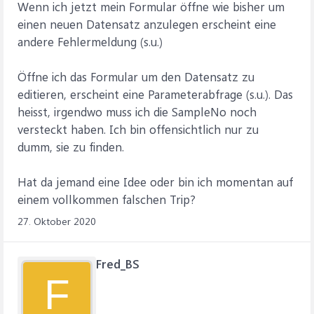
Wenn ich jetzt mein Formular öffne wie bisher um
einen neuen Datensatz anzulegen erscheint eine
andere Fehlermeldung (s.u.)
Öffne ich das Formular um den Datensatz zu
editieren, erscheint eine Parameterabfrage (s.u.). Das
heisst, irgendwo muss ich die SampleNo noch
versteckt haben. Ich bin offensichtlich nur zu
dumm, sie zu finden.
Hat da jemand eine Idee oder bin ich momentan auf
einem vollkommen falschen Trip?
27. Oktober 2020
Fred_BS
F