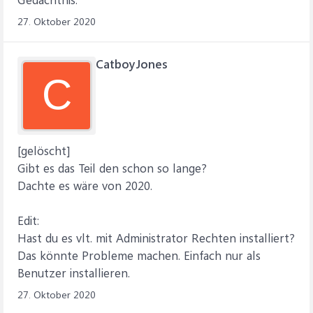
27. Oktober 2020
CatboyJones
C
[gelöscht]
Gibt es das Teil den schon so lange?
Dachte es wäre von 2020.
Edit:
Hast du es vlt. mit Administrator Rechten installiert?
Das könnte Probleme machen. Einfach nur als
Benutzer installieren.
27. Oktober 2020