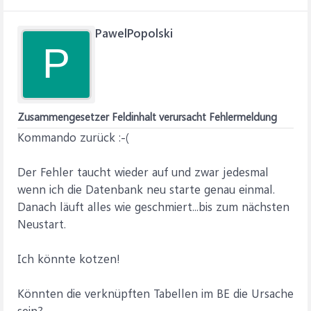
PawelPopolski
P
Zusammengesetzer Feldinhalt verursacht Fehlermeldung
Kommando zurück :-(
Der Fehler taucht wieder auf und zwar jedesmal
wenn ich die Datenbank neu starte genau einmal.
Danach läuft alles wie geschmiert...bis zum nächsten
Neustart.
Ich könnte kotzen!
Könnten die verknüpften Tabellen im BE die Ursache
sein?