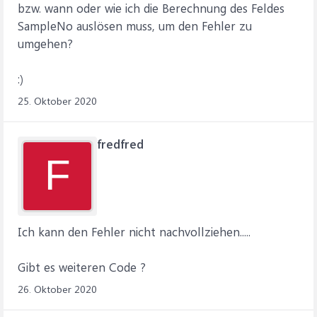
bzw. wann oder wie ich die Berechnung des Feldes
SampleNo auslösen muss, um den Fehler zu
umgehen?
:)
25. Oktober 2020
fredfred
F
Ich kann den Fehler nicht nachvollziehen.....
Gibt es weiteren Code ?
26. Oktober 2020