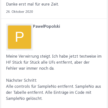
Danke erst mal für eure Zeit.
26. Oktober 2020
PawelPopolski
P
Meine Verwirrung steigt. Ich habe jetzt testweise im
HF Stück für Stück alle UFs entfernt, aber der
Fehler war immer noch da.
Nächster Schritt:
Alle controls für SampleNo entfernt. SampleNo aus
der Tabelle entfernt. Alle Einträge im Code mit
SampleNo gelöscht.