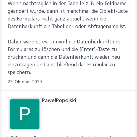
Wenn nachträglich in der Tabelle z. B. ein Feldname
geändert wurde, dann ist manchmal die Objekt-Liste
des Formulars nicht ganz aktuell, wenn die
Datenherkunft ein Tabellen- oder Abfragename ist.
Daher wäre es ev. sinnvoll die Datenherkunft des
Formulares zu löschen und die [Enter]-Taste zu
drücken und dann die Datenherkunft wieder neu
einzutragen und anschließend das Formular zu
speichern.
27. Oktober 2020
PawelPopolski
P