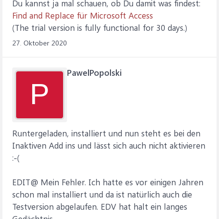
Du kannst ja mal schauen, ob Du damit was findest:
Find and Replace für Microsoft Access
(The trial version is fully functional for 30 days.)
27. Oktober 2020
PawelPopolski
P
Runtergeladen, installiert und nun steht es bei den
Inaktiven Add ins und lässt sich auch nicht aktivieren
:-(
EDIT@ Mein Fehler. Ich hatte es vor einigen Jahren
schon mal installiert und da ist natürlich auch die
Testversion abgelaufen. EDV hat halt ein langes
Gedächtnis.