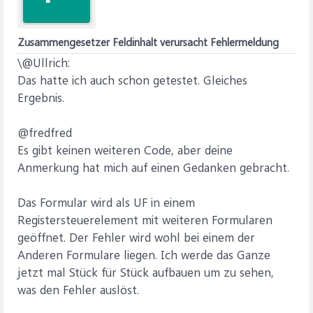
Zusammengesetzer Feldinhalt verursacht Fehlermeldung
\@Ullrich:
Das hatte ich auch schon getestet. Gleiches
Ergebnis.
@fredfred
Es gibt keinen weiteren Code, aber deine
Anmerkung hat mich auf einen Gedanken gebracht.
Das Formular wird als UF in einem
Registersteuerelement mit weiteren Formularen
geöffnet. Der Fehler wird wohl bei einem der
Anderen Formulare liegen. Ich werde das Ganze
jetzt mal Stück für Stück aufbauen um zu sehen,
was den Fehler auslöst.