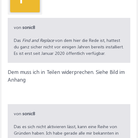
von
sonic8
Das
Find and Replace
von dem hier die Rede ist, hattest
du ganz sicher nicht vor einigen Jahren bereits installiert.
Es ist erst seit Januar 2020 öffentlich verfügbar.
Dem muss ich in Teilen widerprechen. Siehe Bild im
Anhang
von
sonic8
Das es sich nicht aktivieren lässt, kann eine Reihe von
Gründen haben. Ich habe gerade alle mir bekannten in