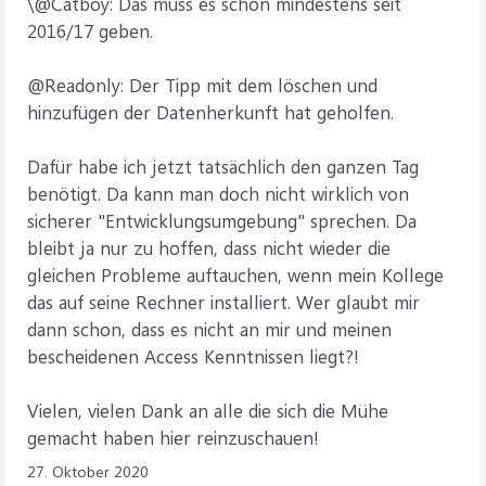
\@Catboy: Das muss es schon mindestens seit
2016/17 geben.
@Readonly: Der Tipp mit dem löschen und
hinzufügen der Datenherkunft hat geholfen.
Dafür habe ich jetzt tatsächlich den ganzen Tag
benötigt. Da kann man doch nicht wirklich von
sicherer "Entwicklungsumgebung" sprechen. Da
bleibt ja nur zu hoffen, dass nicht wieder die
gleichen Probleme auftauchen, wenn mein Kollege
das auf seine Rechner installiert. Wer glaubt mir
dann schon, dass es nicht an mir und meinen
bescheidenen Access Kenntnissen liegt?!
Vielen, vielen Dank an alle die sich die Mühe
gemacht haben hier reinzuschauen!
27. Oktober 2020