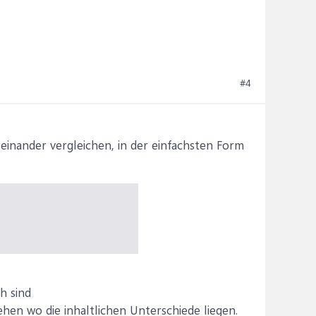
#4
teinander vergleichen, in der einfachsten Form
h sind
hen wo die inhaltlichen Unterschiede liegen.