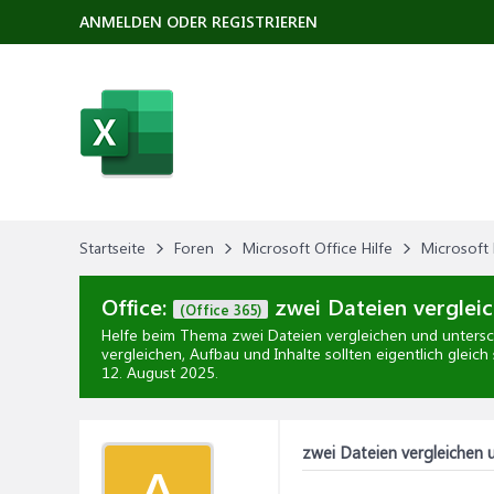
ANMELDEN ODER REGISTRIEREN
Startseite
Foren
Microsoft Office Hilfe
Microsoft 
Office:
zwei Dateien vergleic
(Office 365)
Helfe beim Thema
zwei Dateien vergleichen und untersc
vergleichen, Aufbau und Inhalte sollten eigentlich gleich
12. August 2025
.
zwei Dateien vergleichen u