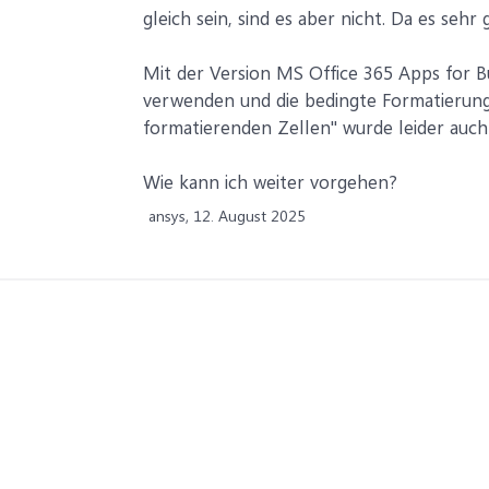
gleich sein, sind es aber nicht. Da es sehr
Mit der Version MS Office 365 Apps for Bu
verwenden und die bedingte Formatierung
formatierenden Zellen" wurde leider auch
Wie kann ich weiter vorgehen?
ansys,
12. August 2025