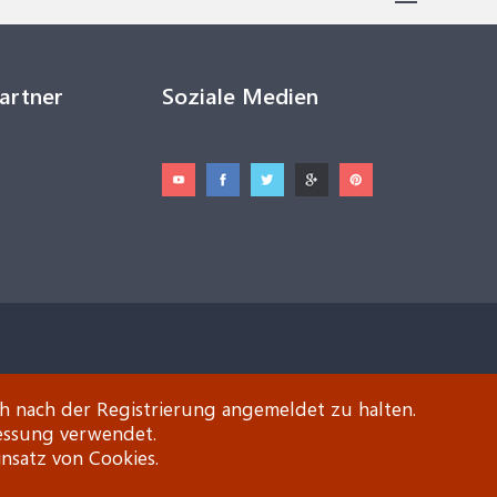
Partner
Soziale Medien
ch nach der Registrierung angemeldet zu halten.
essung verwendet.
insatz von Cookies.