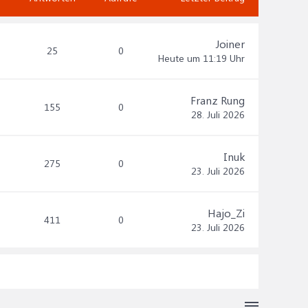
Joiner
25
0
Heute um 11:19 Uhr
Franz Rung
155
0
28. Juli 2026
Inuk
275
0
23. Juli 2026
Hajo_Zi
411
0
23. Juli 2026