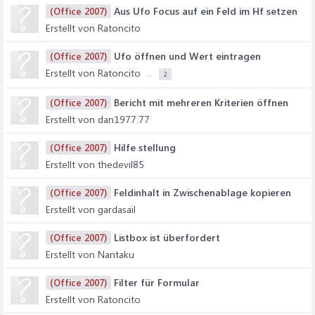
Aus Ufo Focus auf ein Feld im Hf setzen
(Office 2007)
Erstellt von Ratoncito
Ufo öffnen und Wert eintragen
(Office 2007)
Erstellt von Ratoncito
...
2
Bericht mit mehreren Kriterien öffnen
(Office 2007)
Erstellt von dan1977.77
Hilfe stellung
(Office 2007)
Erstellt von thedevil85
Feldinhalt in Zwischenablage kopieren
(Office 2007)
Erstellt von gardasail
Listbox ist überfordert
(Office 2007)
Erstellt von Nantaku
Filter für Formular
(Office 2007)
Erstellt von Ratoncito