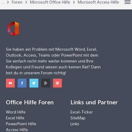
...
Foren
Microsoft Office Hilfe
Microsoft Access Hilfe
Sie haben ein Problem mit Microsoft Word, Excel,
Outlook, Access, Teams oder PowerPoint mit dem
Sie einfach nicht mehr weiter kommen und Ihre
Kollegen und Freund wissen auch keinen Rat? Dann
bist du in unserem Forum richtig!
Office Hilfe Foren
Links und Partner
Word Hilfe
Excel-Ticker
Excel Hilfe
SiteMap
PowerPoint Hilfe
Links
Access Hilfe