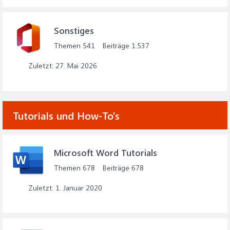
Sonstiges
Themen
541
Beiträge
1.537
27. Mai 2026
Tutorials und How-To's
Microsoft Word Tutorials
Themen
678
Beiträge
678
1. Januar 2020