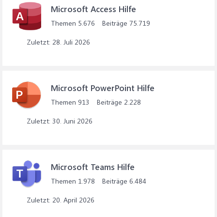
Microsoft Access Hilfe
Themen
5.676
Beiträge
75.719
28. Juli 2026
Microsoft PowerPoint Hilfe
Themen
913
Beiträge
2.228
30. Juni 2026
Microsoft Teams Hilfe
Themen
1.978
Beiträge
6.484
20. April 2026