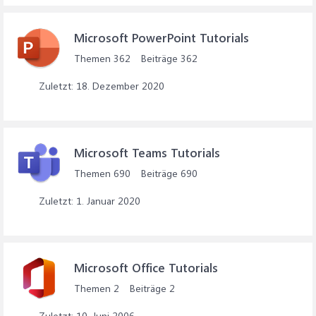
Microsoft PowerPoint Tutorials
Themen
362
Beiträge
362
18. Dezember 2020
Microsoft Teams Tutorials
Themen
690
Beiträge
690
1. Januar 2020
Microsoft Office Tutorials
Themen
2
Beiträge
2
10. Juni 2006