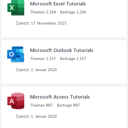
Microsoft Excel Tutorials
Themen
2.244
Beiträge
2.246
17. November 2025
Microsoft Outlook Tutorials
Themen
1.357
Beiträge
1.357
1. Januar 2020
Microsoft Access Tutorials
Themen
887
Beiträge
887
1. Januar 2020