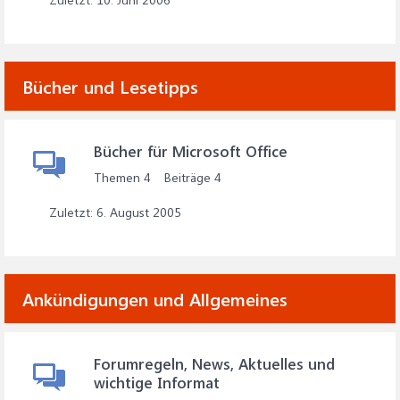
Bücher und Lesetipps
Bücher für Microsoft Office
Themen
4
Beiträge
4
6. August 2005
Ankündigungen und Allgemeines
Forumregeln, News, Aktuelles und
wichtige Informat