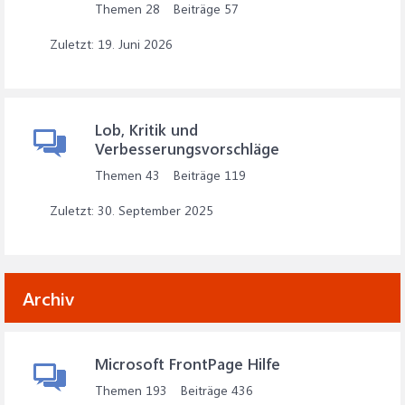
Themen
28
Beiträge
57
19. Juni 2026
Lob, Kritik und
Verbesserungsvorschläge
Themen
43
Beiträge
119
30. September 2025
Archiv
Microsoft FrontPage Hilfe
Themen
193
Beiträge
436