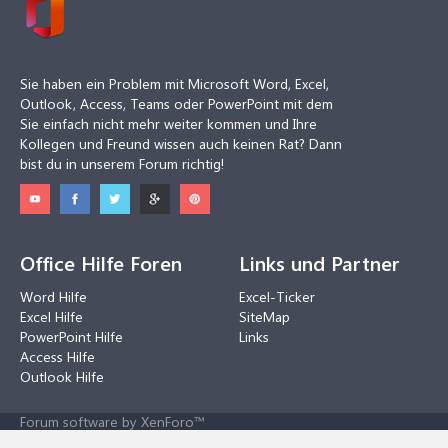
Sie haben ein Problem mit Microsoft Word, Excel,
Outlook, Access, Teams oder PowerPoint mit dem
Sie einfach nicht mehr weiter kommen und Ihre
Kollegen und Freund wissen auch keinen Rat? Dann
bist du in unserem Forum richtig!
Office Hilfe Foren
Links und Partner
Word Hilfe
Excel-Ticker
Excel Hilfe
SiteMap
PowerPoint Hilfe
Links
Access Hilfe
Outlook Hilfe
Forum software by XenForo™