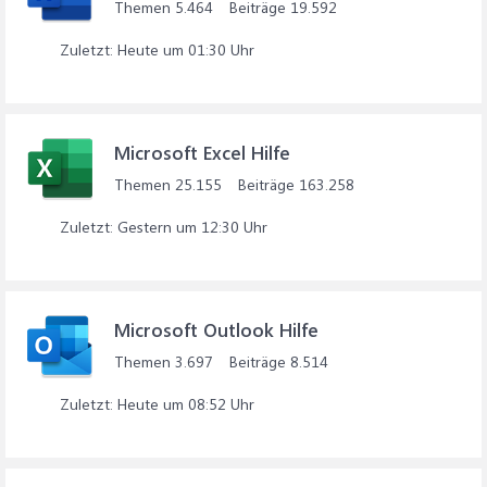
Themen
5.464
Beiträge
19.592
Heute um 01:30 Uhr
Microsoft Excel Hilfe
Themen
25.155
Beiträge
163.258
Gestern um 12:30 Uhr
Microsoft Outlook Hilfe
Themen
3.697
Beiträge
8.514
Heute um 08:52 Uhr