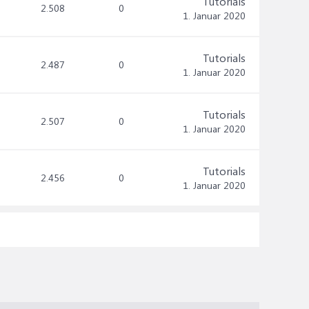
Tutorials
2.508
0
1. Januar 2020
Tutorials
2.487
0
1. Januar 2020
Tutorials
2.507
0
1. Januar 2020
Tutorials
2.456
0
1. Januar 2020