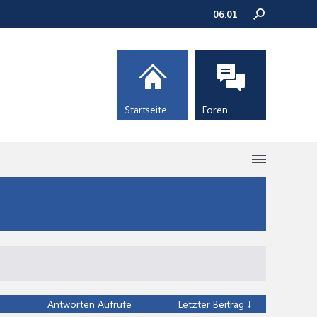
06:01
Startseite
Foren
Antworten
Aufrufe
Letzter Beitrag ↓