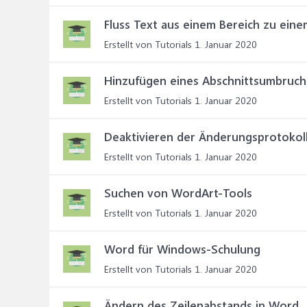
Fluss Text aus einem Bereich zu ein
Erstellt von Tutorials
1. Januar 2020
Hinzufügen eines Abschnittsumbruch
Erstellt von Tutorials
1. Januar 2020
Deaktivieren der Änderungsprotokol
Erstellt von Tutorials
1. Januar 2020
Suchen von WordArt-Tools
Erstellt von Tutorials
1. Januar 2020
Word für Windows-Schulung
Erstellt von Tutorials
1. Januar 2020
Ändern des Zeilenabstands in Word