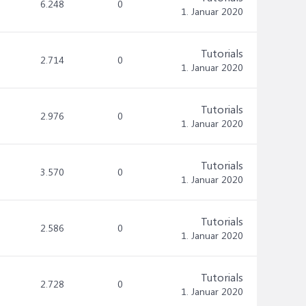
6.248
0
1. Januar 2020
Tutorials
2.714
0
1. Januar 2020
Tutorials
2.976
0
1. Januar 2020
Tutorials
3.570
0
1. Januar 2020
Tutorials
2.586
0
1. Januar 2020
Tutorials
2.728
0
1. Januar 2020