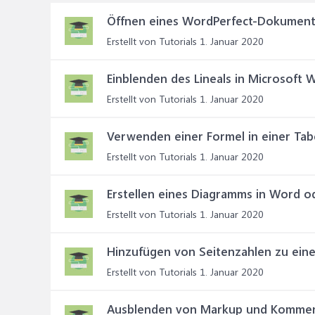
Öffnen eines WordPerfect-Dokument
Erstellt von Tutorials
1. Januar 2020
Einblenden des Lineals in Microsoft 
Erstellt von Tutorials
1. Januar 2020
Verwenden einer Formel in einer Tab
Erstellt von Tutorials
1. Januar 2020
Erstellen eines Diagramms in Word o
Erstellt von Tutorials
1. Januar 2020
Hinzufügen von Seitenzahlen zu eine
Erstellt von Tutorials
1. Januar 2020
Ausblenden von Markup und Kommen