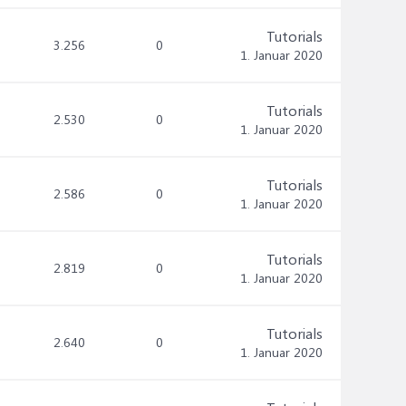
Tutorials
3.256
0
1. Januar 2020
Tutorials
2.530
0
1. Januar 2020
Tutorials
2.586
0
1. Januar 2020
Tutorials
2.819
0
1. Januar 2020
Tutorials
2.640
0
1. Januar 2020