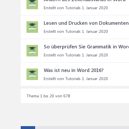
Erstellt von Tutorials
1. Januar 2020
Lesen und Drucken von Dokumenten
Erstellt von Tutorials
1. Januar 2020
So überprüfen Sie Grammatik in Wor
Erstellt von Tutorials
1. Januar 2020
Was ist neu in Word 2016?
Erstellt von Tutorials
1. Januar 2020
Thema 1 bis 20 von 678