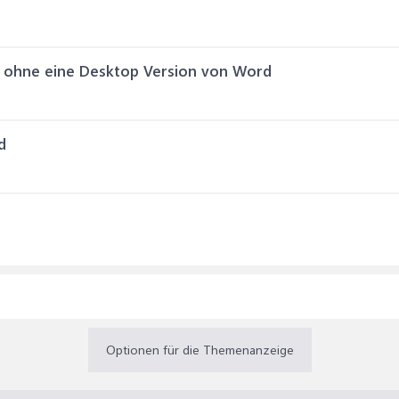
 ohne eine Desktop Version von Word
d
Optionen für die Themenanzeige