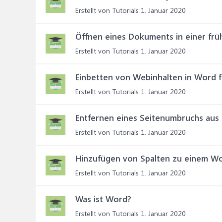
Erstellt von Tutorials
1. Januar 2020
Öffnen eines Dokuments in einer fr
Erstellt von Tutorials
1. Januar 2020
Einbetten von Webinhalten in Word 
Erstellt von Tutorials
1. Januar 2020
Entfernen eines Seitenumbruchs au
Erstellt von Tutorials
1. Januar 2020
Hinzufügen von Spalten zu einem 
Erstellt von Tutorials
1. Januar 2020
Was ist Word?
Erstellt von Tutorials
1. Januar 2020