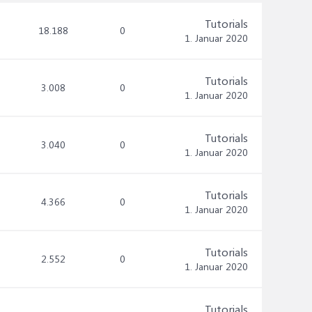
Tutorials
18.188
0
1. Januar 2020
Tutorials
3.008
0
1. Januar 2020
Tutorials
3.040
0
1. Januar 2020
Tutorials
4.366
0
1. Januar 2020
Tutorials
2.552
0
1. Januar 2020
Tutorials