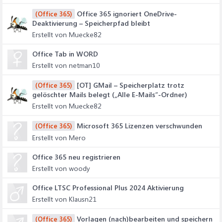
Office 365 ignoriert OneDrive-
(Office 365)
Deaktivierung – Speicherpfad bleibt
Erstellt von Muecke82
Office Tab in WORD
Erstellt von netman10
[OT] GMail – Speicherplatz trotz
(Office 365)
gelöschter Mails belegt („Alle E-Mails“-Ordner)
Erstellt von Muecke82
Microsoft 365 Lizenzen verschwunden
(Office 365)
Erstellt von Mero
Office 365 neu registrieren
Erstellt von woody
Office LTSC Professional Plus 2024 Aktivierung
Erstellt von Klausn21
Vorlagen (nach)bearbeiten und speichern
(Office 365)