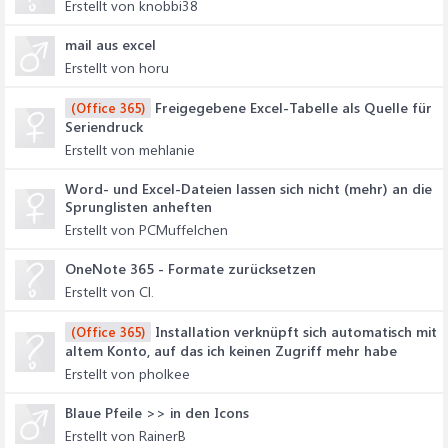
Erstellt von knobbi38
mail aus excel
Erstellt von horu
Freigegebene Excel-Tabelle als Quelle für
(Office 365)
Seriendruck
Erstellt von mehlanie
Word- und Excel-Dateien lassen sich nicht (mehr) an die
Sprunglisten anheften
Erstellt von PCMuffelchen
OneNote 365 - Formate zurücksetzen
Erstellt von Cl.
Installation verknüpft sich automatisch mit
(Office 365)
altem Konto, auf das ich keinen Zugriff mehr habe
Erstellt von pholkee
Blaue Pfeile >> in den Icons
Erstellt von RainerB