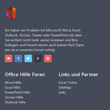
Sie haben ein Problem mit Microsoft Word, Excel,
Outlook, Access, Teams oder PowerPoint mit dem
Sie einfach nicht mehr weiter kommen und Ihre
Kollegen und Freund wissen auch keinen Rat? Dann
bist du in unserem Forum richtig!
Office Hilfe Foren
Links und Partner
Word Hilfe
Excel-Ticker
Excel Hilfe
SiteMap
PowerPoint Hilfe
Links
Access Hilfe
Outlook Hilfe