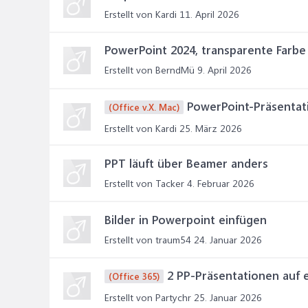
Erstellt von Kardi
11. April 2026
PowerPoint 2024, transparente Farb
Erstellt von BerndMü
9. April 2026
PowerPoint-Präsentat
(Office v.X. Mac)
Erstellt von Kardi
25. März 2026
PPT läuft über Beamer anders
Erstellt von Tacker
4. Februar 2026
Bilder in Powerpoint einfügen
Erstellt von traum54
24. Januar 2026
2 PP-Präsentationen auf 
(Office 365)
Erstellt von Partychr
25. Januar 2026