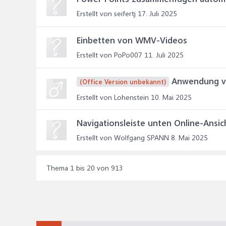
Erstellt von seifertj
17. Juli 2025
Einbetten von WMV-Videos
Erstellt von PoPo007
11. Juli 2025
Anwendung vo
(Office Version unbekannt)
Erstellt von Lohenstein
10. Mai 2025
Navigationsleiste unten Online-Ansic
Erstellt von Wolfgang SPANN
8. Mai 2025
Thema 1 bis 20 von 913