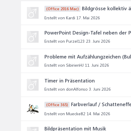
Bildgrösse kollektiv 
(Office 2016 Mac)
Erstellt von Kardi
17. Mai 2026
PowerPoint Design-Tafel neben der P
Erstellt von Purzel123
23. Juni 2026
Probleme mit Aufzählungzeichen (Bul
Erstellt von SibirienHJ
11. Juni 2026
Timer in Präsentation
Erstellt von donAlfonso
3. Juni 2026
Farbverlauf / Schattenef
(Office 365)
Erstellt von Muecke82
14. Mai 2026
Bildpräsentation mit Musik