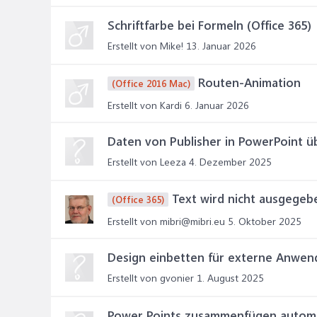
Schriftfarbe bei Formeln (Office 365)
Erstellt von Mike!
13. Januar 2026
Routen-Animation
(Office 2016 Mac)
Erstellt von Kardi
6. Januar 2026
Daten von Publisher in PowerPoint 
Erstellt von Leeza
4. Dezember 2025
Text wird nicht ausgegeb
(Office 365)
Erstellt von mibri@mibri.eu
5. Oktober 2025
Design einbetten für externe Anwen
Erstellt von gvonier
1. August 2025
Power Points zusammenfügen autom