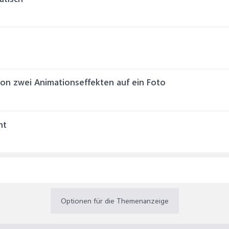
n zwei Animationseffekten auf ein Foto
ht
Optionen für die Themenanzeige