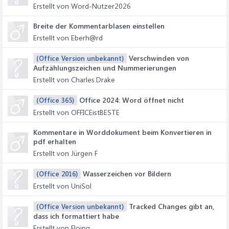
Erstellt von Word-Nutzer2026
Breite der Kommentarblasen einstellen
Erstellt von Eberh@rd
Verschwinden von
(Office Version unbekannt)
Aufzählungszeichen und Nummerierungen
Erstellt von Charles.Drake
Office 2024: Word öffnet nicht
(Office 365)
Erstellt von OFFICEistBESTE
Kommentare in Worddokument beim Konvertieren in
pdf erhalten
Erstellt von Jürgen F
Wasserzeichen vor Bildern
(Office 2016)
Erstellt von UniSol
Tracked Changes gibt an,
(Office Version unbekannt)
dass ich formattiert habe
Erstellt von Floing