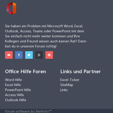
Sie haben ein Problem mit Microsoft Word, Excel,
Outlook, Access, Teams oder PowerPoint mit dem
Sie einfach nicht mehr weiter kommen und Ihre
Kollegen und Freund wissen auch keinen Rat? Dann
bist du in unserem Forum richtig!
Office Hilfe Foren
Links und Partner
Word Hilfe
Excel-Ticker
Excel Hilfe
SiteMap
PowerPoint Hilfe
Links
Access Hilfe
Outlook Hilfe
Forum software by XenForo™