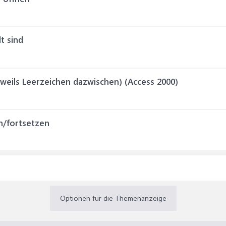
t sind
weils Leerzeichen dazwischen) (Access 2000)
n/fortsetzen
Optionen für die Themenanzeige