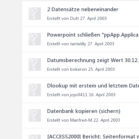
2 Datensätze nebeneinander
Erstellt von Dutt
27. April 2003
Powerpoint schließen "ppApp.Applicat
Erstellt von tantelilly
27. April 2003
Datumsberechnung zeigt Wert 30.12.
Erstellt von bokeron
25. April 2003
Dlookup mit erstem und letztem Dat
Erstellt von jojo0411
16. April 2003
Datenbank kopieren (sichern)
Erstellt von Manfred-M
22. April 2003
[ACCESS2000] Bericht: Seitenformat 