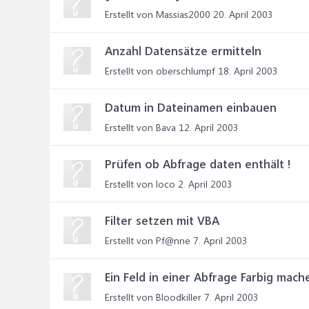
Erstellt von Massias2000
20. April 2003
Anzahl Datensätze ermitteln
Erstellt von oberschlumpf
18. April 2003
Datum in Dateinamen einbauen
Erstellt von Bava
12. April 2003
Prüfen ob Abfrage daten enthält !
Erstellt von loco
2. April 2003
Filter setzen mit VBA
Erstellt von Pf@nne
7. April 2003
Ein Feld in einer Abfrage Farbig mach
Erstellt von Bloodkiller
7. April 2003