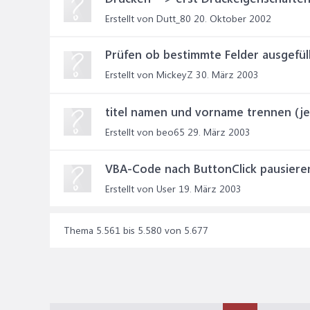
Erstellt von Dutt_80
20. Oktober 2002
Prüfen ob bestimmte Felder ausgefüll
Erstellt von MickeyZ
30. März 2003
titel namen und vorname trennen (je
Erstellt von beo65
29. März 2003
VBA-Code nach ButtonClick pausiere
Erstellt von User
19. März 2003
Thema 5.561 bis 5.580 von 5.677