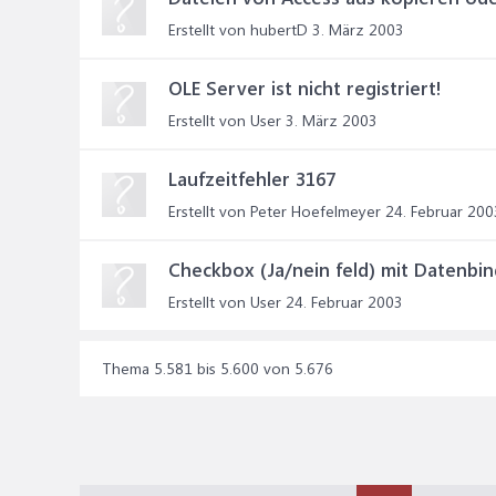
Erstellt von hubertD
3. März 2003
OLE Server ist nicht registriert!
Erstellt von User
3. März 2003
Laufzeitfehler 3167
Erstellt von Peter Hoefelmeyer
24. Februar 200
Checkbox (Ja/nein feld) mit Datenb
Erstellt von User
24. Februar 2003
Thema 5.581 bis 5.600 von 5.676