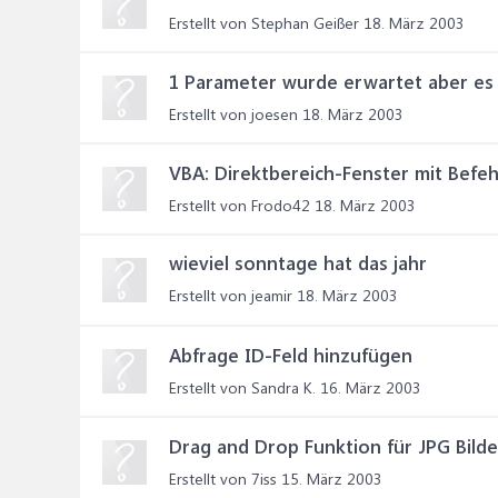
Erstellt von Stephan Geißer
18. März 2003
1 Parameter wurde erwartet aber e
Erstellt von joesen
18. März 2003
VBA: Direktbereich-Fenster mit Befeh
Erstellt von Frodo42
18. März 2003
wieviel sonntage hat das jahr
Erstellt von jeamir
18. März 2003
Abfrage ID-Feld hinzufügen
Erstellt von Sandra K.
16. März 2003
Drag and Drop Funktion für JPG Bilde
Erstellt von 7iss
15. März 2003