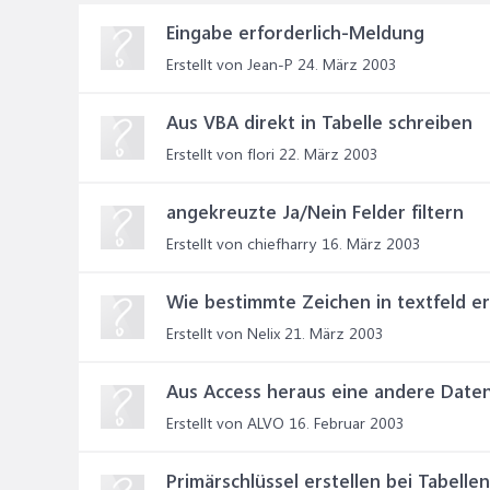
Eingabe erforderlich-Meldung
Erstellt von Jean-P
24. März 2003
Aus VBA direkt in Tabelle schreiben
Erstellt von flori
22. März 2003
angekreuzte Ja/Nein Felder filtern
Erstellt von chiefharry
16. März 2003
Wie bestimmte Zeichen in textfeld e
Erstellt von Nelix
21. März 2003
Aus Access heraus eine andere Date
Erstellt von ALVO
16. Februar 2003
Primärschlüssel erstellen bei Tabelle