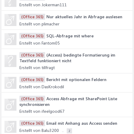
Erstellt von Jokerman111
Nur aktuelles Jahr in Abfrage auslesen
(Office 365)
Erstellt von plimacher
SQL-Abfrage mit where
(Office 365)
Erstellt von Fantom05
(Access) bedingte Formatierung im
(Office 365)
Textfeld funktioniert nicht
Erstellt von tillfragt
Bericht mit optionalen Feldern
(Office 365)
Erstellt von DasKrokodil
Access Abfrage mit SharePoint Liste
(Office 365)
synchronisieren
Erstellt von ifeelgood67
Email mit Anhang aus Access senden
(Office 365)
Erstellt von Balu3200
...
2