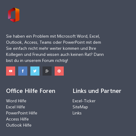
Sie haben ein Problem mit Microsoft Word, Excel,
Outlook, Access, Teams oder PowerPoint mit dem
Sie einfach nicht mehr weiter kommen und Ihre
Kollegen und Freund wissen auch keinen Rat? Dann
bist du in unserem Forum richtig!
Office Hilfe Foren
Links und Partner
Word Hilfe
Excel-Ticker
Excel Hilfe
SiteMap
PowerPoint Hilfe
Links
Access Hilfe
Outlook Hilfe