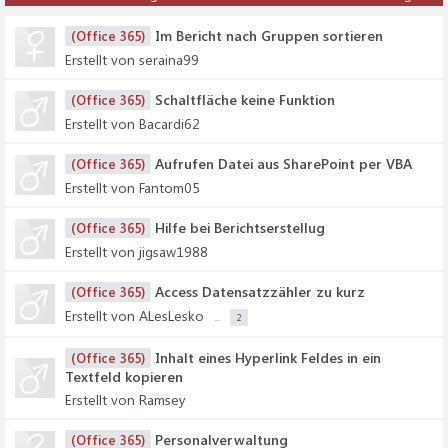
Im Bericht nach Gruppen sortieren
(Office 365)
Erstellt von seraina99
Schaltfläche keine Funktion
(Office 365)
Erstellt von Bacardi62
Aufrufen Datei aus SharePoint per VBA
(Office 365)
Erstellt von Fantom05
Hilfe bei Berichtserstellug
(Office 365)
Erstellt von jigsaw1988
Access Datensatzzähler zu kurz
(Office 365)
Erstellt von ALesLesko
...
2
Inhalt eines Hyperlink Feldes in ein
(Office 365)
Textfeld kopieren
Erstellt von Ramsey
Personalverwaltung
(Office 365)