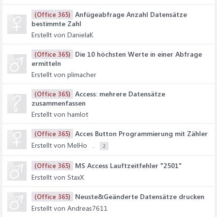
Anfügeabfrage Anzahl Datensätze
(Office 365)
bestimmte Zahl
Erstellt von DanielaK
Die 10 höchsten Werte in einer Abfrage
(Office 365)
ermitteln
Erstellt von plimacher
Access: mehrere Datensätze
(Office 365)
zusammenfassen
Erstellt von hamlot
Acces Button Programmierung mit Zähler
(Office 365)
Erstellt von MelHo
...
2
MS Access Lauftzeitfehler "2501"
(Office 365)
Erstellt von StaxX
Neuste&Geänderte Datensätze drucken
(Office 365)
Erstellt von Andreas7611