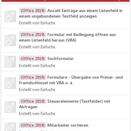
Anzahl Einträge aus einem Listenfeld in
(Office 2019)
einem ungebundenen Textfeld anzeigen
Erstellt von Eisfuchs
Formular mit Bedingung öffnen aus
(Office 2019)
einem Listenfeld heraus (VBA)
Erstellt von Eisfuchs
Suchformular
(Office 2019)
Erstellt von Eisfuchs
Formulare - Übergabe von Primär- und
(Office 2019)
Fremdschlüssel mit VBA o. ä.
Erstellt von Eisfuchs
Steuerelemente (Textfelder) mit
(Office 2019)
Abfragen
Erstellt von Eisfuchs
Mitarbeiter sortieren
(Office 2019)