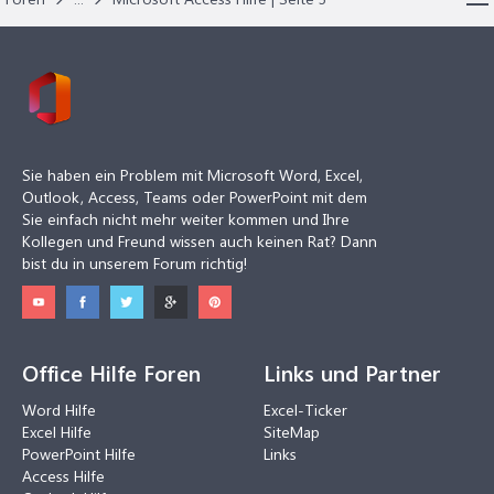
Sie haben ein Problem mit Microsoft Word, Excel,
Outlook, Access, Teams oder PowerPoint mit dem
Sie einfach nicht mehr weiter kommen und Ihre
Kollegen und Freund wissen auch keinen Rat? Dann
bist du in unserem Forum richtig!
Office Hilfe Foren
Links und Partner
Word Hilfe
Excel-Ticker
Excel Hilfe
SiteMap
PowerPoint Hilfe
Links
Access Hilfe