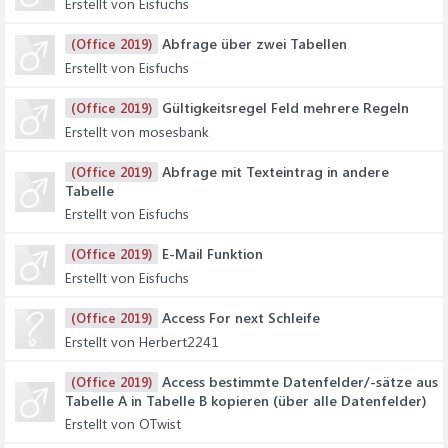
Erstellt von Eisfuchs
Abfrage über zwei Tabellen
(Office 2019)
Erstellt von Eisfuchs
Gültigkeitsregel Feld mehrere Regeln
(Office 2019)
Erstellt von mosesbank
Abfrage mit Texteintrag in andere
(Office 2019)
Tabelle
Erstellt von Eisfuchs
E-Mail Funktion
(Office 2019)
Erstellt von Eisfuchs
Access For next Schleife
(Office 2019)
Erstellt von Herbert2241
Access bestimmte Datenfelder/-sätze aus
(Office 2019)
Tabelle A in Tabelle B kopieren (über alle Datenfelder)
Erstellt von OTwist