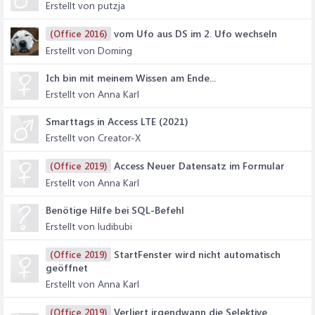
Erstellt von putzja
vom Ufo aus DS im 2. Ufo wechseln
(Office 2016)
Erstellt von Doming
Ich bin mit meinem Wissen am Ende...
Erstellt von Anna Karl
Smarttags in Access LTE (2021)
Erstellt von Creator-X
Access Neuer Datensatz im Formular
(Office 2019)
Erstellt von Anna Karl
Benötige Hilfe bei SQL-Befehl
Erstellt von ludibubi
StartFenster wird nicht automatisch
(Office 2019)
geöffnet
Erstellt von Anna Karl
Verliert irgendwann die Selektive
(Office 2019)