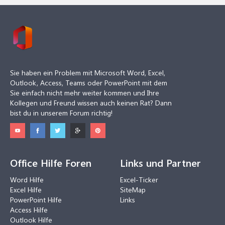
Sie haben ein Problem mit Microsoft Word, Excel,
Outlook, Access, Teams oder PowerPoint mit dem
Sie einfach nicht mehr weiter kommen und Ihre
Kollegen und Freund wissen auch keinen Rat? Dann
bist du in unserem Forum richtig!
Office Hilfe Foren
Links und Partner
Word Hilfe
Excel-Ticker
Excel Hilfe
SiteMap
PowerPoint Hilfe
Links
Access Hilfe
Outlook Hilfe