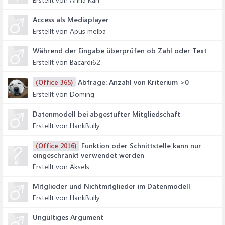
Access als Mediaplayer
Erstellt von Apus melba
Während der Eingabe überprüfen ob Zahl oder Text
Erstellt von Bacardi62
Abfrage: Anzahl von Kriterium >0
(Office 365)
Erstellt von Doming
Datenmodell bei abgestufter Mitgliedschaft
Erstellt von HankBully
Funktion oder Schnittstelle kann nur
(Office 2016)
eingeschränkt verwendet werden
Erstellt von Aksels
Mitglieder und Nichtmitglieder im Datenmodell
Erstellt von HankBully
Ungültiges Argument