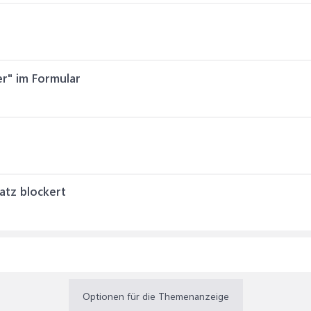
er" im Formular
atz blockert
Optionen für die Themenanzeige