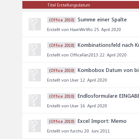
Titel
Erstellungsdatum
Summe einer Spalte
(Office 2010)
Erstellt von HaxnWirtRo
25. April 2020
Kombinationsfeld nach Kr
(Office 2010)
Erstellt von OfficeFan2013
22. April 2020
Kombobox Datum von bi
(Office 2010)
Erstellt von User
12. April 2020
Endlosformulare EINGAB
(Office 2010)
Erstellt von User
16. April 2020
Excel Import: Memo
(Office 2010)
Erstellt von furchu
20. Juni 2011