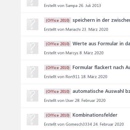
Erstellt von Sampa
26. Juli 2013
speichern in der zwisch
(Office 2010)
Erstellt von Mariachi
23. März 2020
Werte aus Formular in d
(Office 2010)
Erstellt von Marcys
8. März 2020
Formular flackert nach A
(Office 2010)
Erstellt von Ron911
18. März 2020
automatische Auswahl b
(Office 2010)
Erstellt von User
28. Februar 2020
Kombinationsfelder
(Office 2010)
Erstellt von Gomesch3334
24. Februar 2020