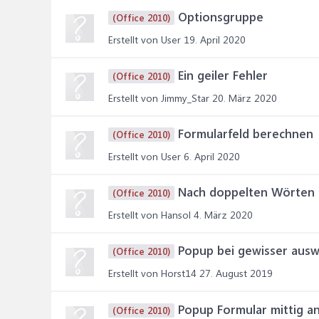
Optionsgruppe
(Office 2010)
Erstellt von User
19. April 2020
Ein geiler Fehler
(Office 2010)
Erstellt von Jimmy_Star
20. März 2020
Formularfeld berechnen
(Office 2010)
Erstellt von User
6. April 2020
Nach doppelten Wörten i
(Office 2010)
Erstellt von Hansol
4. März 2020
Popup bei gewisser aus
(Office 2010)
Erstellt von Horst14
27. August 2019
Popup Formular mittig a
(Office 2010)