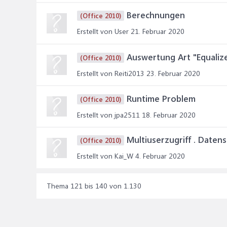
Berechnungen
(Office 2010)
Erstellt von User
21. Februar 2020
Auswertung Art "Equaliz
(Office 2010)
Erstellt von Reiti2013
23. Februar 2020
Runtime Problem
(Office 2010)
Erstellt von jpa2511
18. Februar 2020
Multiuserzugriff . Datens
(Office 2010)
Erstellt von Kai_W
4. Februar 2020
Thema 121 bis 140 von 1.130