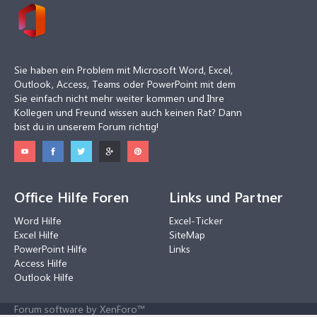
Sie haben ein Problem mit Microsoft Word, Excel,
Outlook, Access, Teams oder PowerPoint mit dem
Sie einfach nicht mehr weiter kommen und Ihre
Kollegen und Freund wissen auch keinen Rat? Dann
bist du in unserem Forum richtig!
Office Hilfe Foren
Links und Partner
Word Hilfe
Excel-Ticker
Excel Hilfe
SiteMap
PowerPoint Hilfe
Links
Access Hilfe
Outlook Hilfe
Forum software by XenForo™