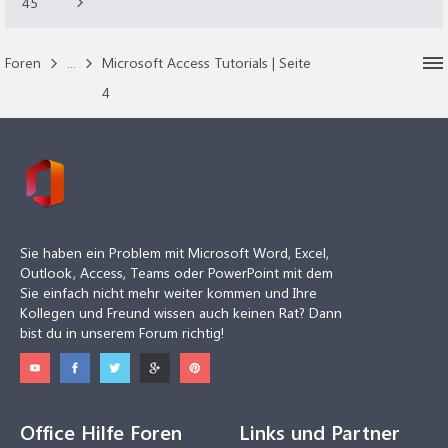
45
Foren
...
Microsoft Access Tutorials | Seite
4
Sie haben ein Problem mit Microsoft Word, Excel,
Outlook, Access, Teams oder PowerPoint mit dem
Sie einfach nicht mehr weiter kommen und Ihre
Kollegen und Freund wissen auch keinen Rat? Dann
bist du in unserem Forum richtig!
Office Hilfe Foren
Links und Partner