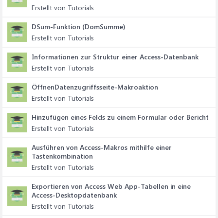
Erstellt von Tutorials
DSum-Funktion (DomSumme)
Erstellt von Tutorials
Informationen zur Struktur einer Access-Datenbank
Erstellt von Tutorials
ÖffnenDatenzugriffsseite-Makroaktion
Erstellt von Tutorials
Hinzufügen eines Felds zu einem Formular oder Bericht
Erstellt von Tutorials
Ausführen von Access-Makros mithilfe einer
Tastenkombination
Erstellt von Tutorials
Exportieren von Access Web App-Tabellen in eine
Access-Desktopdatenbank
Erstellt von Tutorials