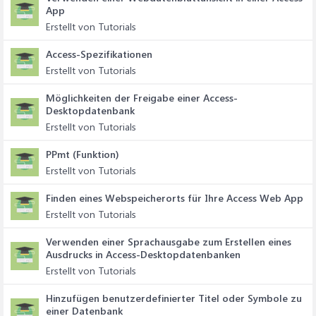
App
Erstellt von Tutorials
Access-Spezifikationen
Erstellt von Tutorials
Möglichkeiten der Freigabe einer Access-
Desktopdatenbank
Erstellt von Tutorials
PPmt (Funktion)
Erstellt von Tutorials
Finden eines Webspeicherorts für Ihre Access Web App
Erstellt von Tutorials
Verwenden einer Sprachausgabe zum Erstellen eines
Ausdrucks in Access-Desktopdatenbanken
Erstellt von Tutorials
Hinzufügen benutzerdefinierter Titel oder Symbole zu
einer Datenbank