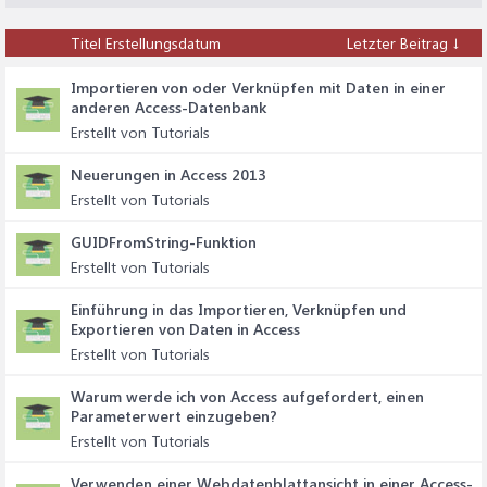
Titel
Erstellungsdatum
Letzter Beitrag ↓
Importieren von oder Verknüpfen mit Daten in einer
anderen Access-Datenbank
Erstellt von Tutorials
Neuerungen in Access 2013
Erstellt von Tutorials
GUIDFromString-Funktion
Erstellt von Tutorials
Einführung in das Importieren, Verknüpfen und
Exportieren von Daten in Access
Erstellt von Tutorials
Warum werde ich von Access aufgefordert, einen
Parameterwert einzugeben?
Erstellt von Tutorials
Verwenden einer Webdatenblattansicht in einer Access-