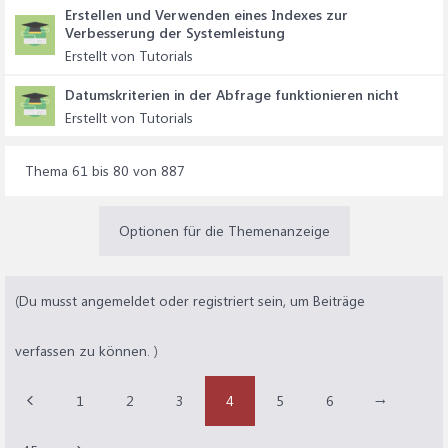
Erstellen und Verwenden eines Indexes zur
Verbesserung der Systemleistung
Erstellt von Tutorials
Datumskriterien in der Abfrage funktionieren nicht
Erstellt von Tutorials
Thema 61 bis 80 von 887
Optionen für die Themenanzeige
(Du musst angemeldet oder registriert sein, um Beiträge
verfassen zu können. )
1
2
3
4
5
6
→