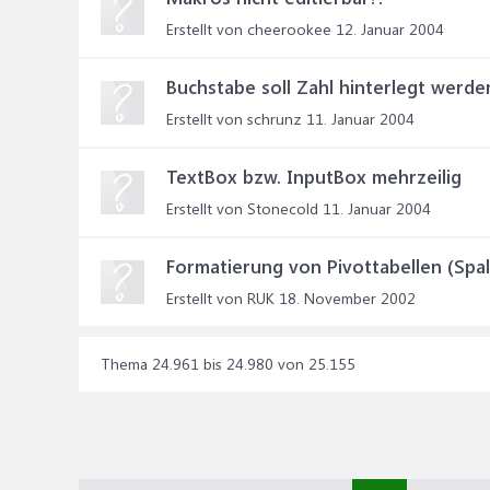
Erstellt von cheerookee
12. Januar 2004
Buchstabe soll Zahl hinterlegt werde
Erstellt von schrunz
11. Januar 2004
TextBox bzw. InputBox mehrzeilig
Erstellt von Stonecold
11. Januar 2004
Formatierung von Pivottabellen (Spal
Erstellt von RUK
18. November 2002
Thema 24.961 bis 24.980 von 25.155