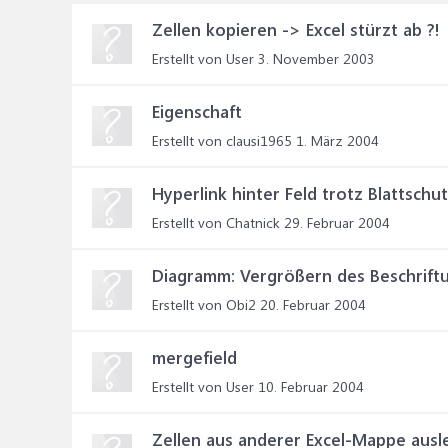
Zellen kopieren -> Excel stürzt ab ?!
Erstellt von User
3. November 2003
Eigenschaft
Erstellt von clausi1965
1. März 2004
Hyperlink hinter Feld trotz Blattschu
Erstellt von Chatnick
29. Februar 2004
Diagramm: Vergrößern des Beschrift
Erstellt von Obi2
20. Februar 2004
mergefield
Erstellt von User
10. Februar 2004
Zellen aus anderer Excel-Mappe ausl