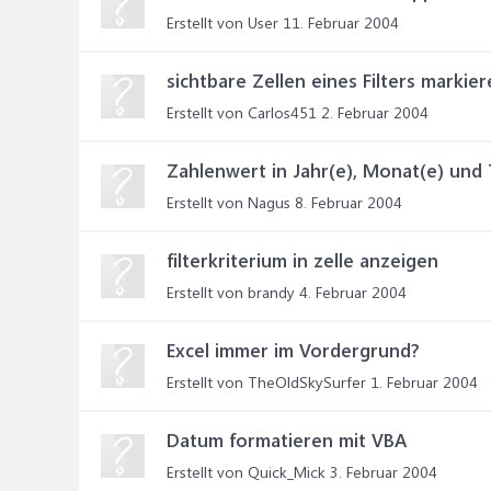
Erstellt von User
11. Februar 2004
sichtbare Zellen eines Filters markie
Erstellt von Carlos451
2. Februar 2004
Zahlenwert in Jahr(e), Monat(e) und
Erstellt von Nagus
8. Februar 2004
filterkriterium in zelle anzeigen
Erstellt von brandy
4. Februar 2004
Excel immer im Vordergrund?
Erstellt von TheOldSkySurfer
1. Februar 2004
Datum formatieren mit VBA
Erstellt von Quick_Mick
3. Februar 2004