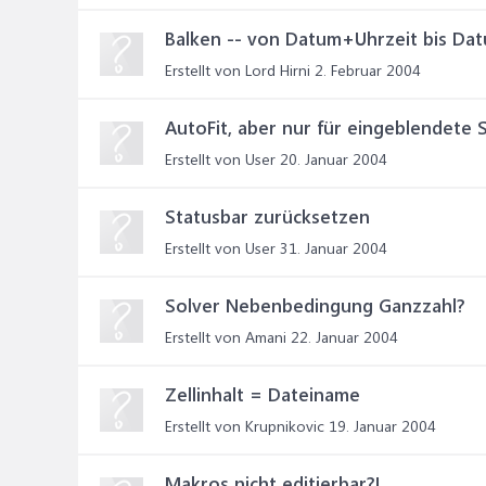
Balken -- von Datum+Uhrzeit bis Da
Erstellt von Lord Hirni
2. Februar 2004
AutoFit, aber nur für eingeblendete S
Erstellt von User
20. Januar 2004
Statusbar zurücksetzen
Erstellt von User
31. Januar 2004
Solver Nebenbedingung Ganzzahl?
Erstellt von Amani
22. Januar 2004
Zellinhalt = Dateiname
Erstellt von Krupnikovic
19. Januar 2004
Makros nicht editierbar?!