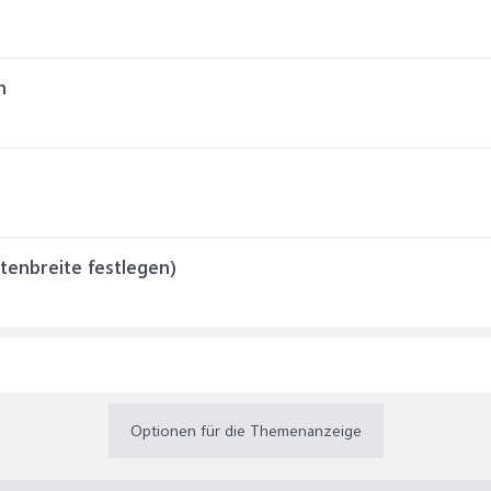
n
tenbreite festlegen)
Optionen für die Themenanzeige