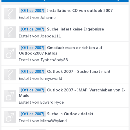
Installations-CD von outlook 2007
(Office 2007)
Erstellt von Johanne
Suche liefert keine Ergebnisse
(Office 2007)
Erstellt von Joeboe111
Gmailadressen einrichten auf
(Office 2007)
Outlook2007 Ratlos
Erstellt von TypischÄndy88
Outlook 2007 - Suche funzt nicht
(Office 2007)
Erstellt von lennysworld
Outlook 2007 - IMAP: Verschieben von E-
(Office 2007)
Mails
Erstellt von Edward Hyde
Suche in Outlook defekt
(Office 2007)
Erstellt von MichaWhyland