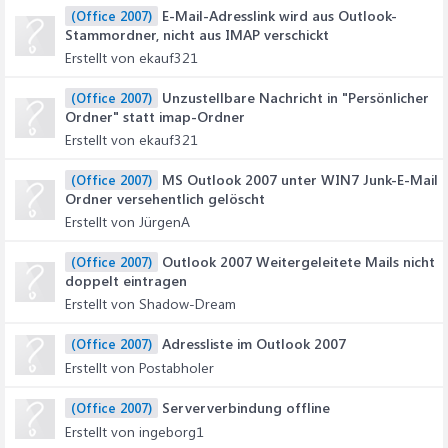
E-Mail-Adresslink wird aus Outlook-
(Office 2007)
Stammordner, nicht aus IMAP verschickt
Erstellt von ekauf321
Unzustellbare Nachricht in "Persönlicher
(Office 2007)
Ordner" statt imap-Ordner
Erstellt von ekauf321
MS Outlook 2007 unter WIN7 Junk-E-Mail
(Office 2007)
Ordner versehentlich gelöscht
Erstellt von JürgenA
Outlook 2007 Weitergeleitete Mails nicht
(Office 2007)
doppelt eintragen
Erstellt von Shadow-Dream
Adressliste im Outlook 2007
(Office 2007)
Erstellt von Postabholer
Serververbindung offline
(Office 2007)
Erstellt von ingeborg1