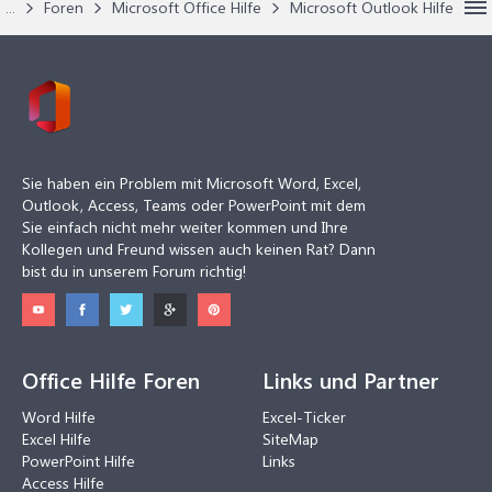
...
Foren
Microsoft Office Hilfe
Microsoft Outlook Hilfe
Sie haben ein Problem mit Microsoft Word, Excel,
Outlook, Access, Teams oder PowerPoint mit dem
Sie einfach nicht mehr weiter kommen und Ihre
Kollegen und Freund wissen auch keinen Rat? Dann
bist du in unserem Forum richtig!
Office Hilfe Foren
Links und Partner
Word Hilfe
Excel-Ticker
Excel Hilfe
SiteMap
PowerPoint Hilfe
Links
Access Hilfe