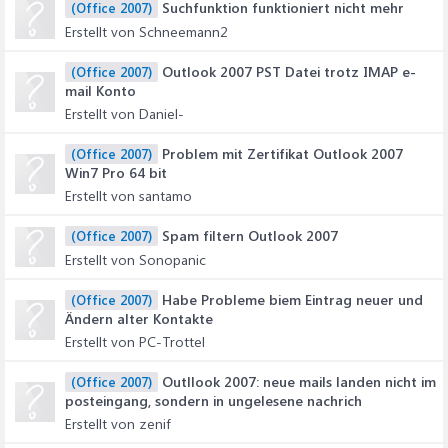
Suchfunktion funktioniert nicht mehr
(Office 2007)
Erstellt von Schneemann2
Outlook 2007 PST Datei trotz IMAP e-
(Office 2007)
mail Konto
Erstellt von Daniel-
Problem mit Zertifikat Outlook 2007
(Office 2007)
Win7 Pro 64 bit
Erstellt von santamo
Spam filtern Outlook 2007
(Office 2007)
Erstellt von Sonopanic
Habe Probleme biem Eintrag neuer und
(Office 2007)
Ändern alter Kontakte
Erstellt von PC-Trottel
Outllook 2007: neue mails landen nicht im
(Office 2007)
posteingang, sondern in ungelesene nachrich
Erstellt von zenif