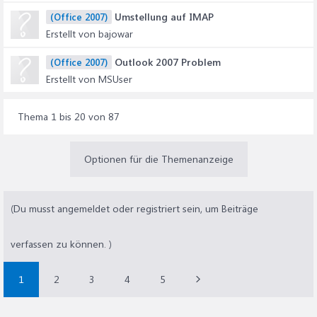
Umstellung auf IMAP
(Office 2007)
Erstellt von bajowar
Outlook 2007 Problem
(Office 2007)
Erstellt von MSUser
Thema 1 bis 20 von 87
Optionen für die Themenanzeige
(Du musst angemeldet oder registriert sein, um Beiträge
verfassen zu können. )
1
2
3
4
5