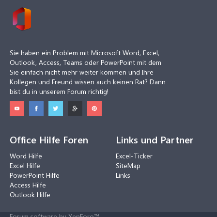
Sie haben ein Problem mit Microsoft Word, Excel,
Outlook, Access, Teams oder PowerPoint mit dem
Sie einfach nicht mehr weiter kommen und Ihre
Kollegen und Freund wissen auch keinen Rat? Dann
bist du in unserem Forum richtig!
Office Hilfe Foren
Links und Partner
Word Hilfe
Excel-Ticker
Excel Hilfe
SiteMap
PowerPoint Hilfe
Links
Access Hilfe
Outlook Hilfe
Forum software by XenForo™