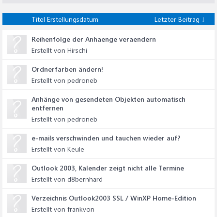
Titel
Erstellungsdatum
Letzter Beitrag ↓
Reihenfolge der Anhaenge veraendern
Erstellt von Hirschi
Ordnerfarben ändern!
Erstellt von pedroneb
Anhänge von gesendeten Objekten automatisch
entfernen
Erstellt von pedroneb
e-mails verschwinden und tauchen wieder auf?
Erstellt von Keule
Outlook 2003, Kalender zeigt nicht alle Termine
Erstellt von d8bernhard
Verzeichnis Outlook2003 SSL / WinXP Home-Edition
Erstellt von frankvon