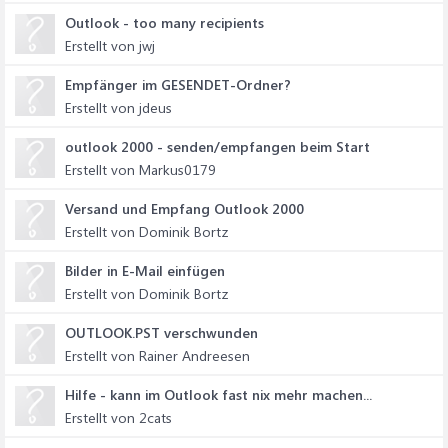
Outlook - too many recipients
Erstellt von jwj
Empfänger im GESENDET-Ordner?
Erstellt von jdeus
outlook 2000 - senden/empfangen beim Start
Erstellt von Markus0179
Versand und Empfang Outlook 2000
Erstellt von Dominik Bortz
Bilder in E-Mail einfügen
Erstellt von Dominik Bortz
OUTLOOK.PST verschwunden
Erstellt von Rainer Andreesen
Hilfe - kann im Outlook fast nix mehr machen...
Erstellt von 2cats