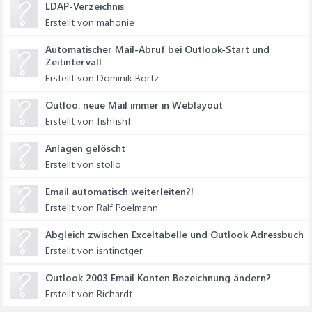
LDAP-Verzeichnis
Erstellt von mahonie
Automatischer Mail-Abruf bei Outlook-Start und
Zeitintervall
Erstellt von Dominik Bortz
Outloo: neue Mail immer in Weblayout
Erstellt von fishfishf
Anlagen gelöscht
Erstellt von stollo
Email automatisch weiterleiten?!
Erstellt von Ralf Poelmann
Abgleich zwischen Exceltabelle und Outlook Adressbuch
Erstellt von isntinctger
Outlook 2003 Email Konten Bezeichnung ändern?
Erstellt von Richardt