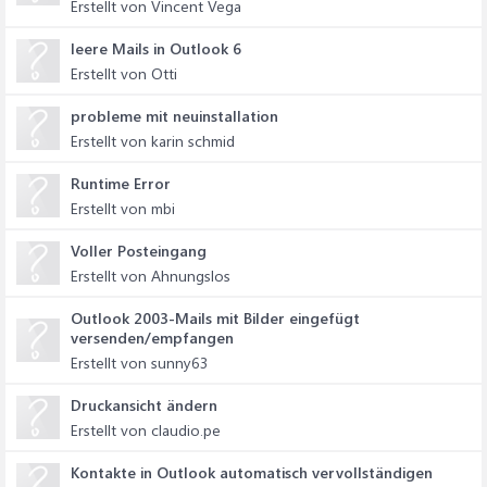
Erstellt von Vincent Vega
leere Mails in Outlook 6
Erstellt von Otti
probleme mit neuinstallation
Erstellt von karin schmid
Runtime Error
Erstellt von mbi
Voller Posteingang
Erstellt von Ahnungslos
Outlook 2003-Mails mit Bilder eingefügt
versenden/empfangen
Erstellt von sunny63
Druckansicht ändern
Erstellt von claudio.pe
Kontakte in Outlook automatisch vervollständigen