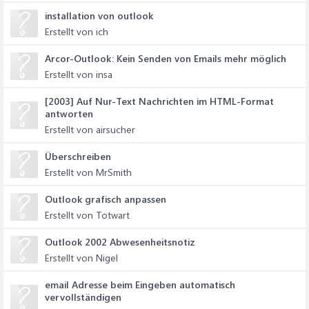
installation von outlook
Erstellt von ich
Arcor-Outlook: Kein Senden von Emails mehr möglich
Erstellt von insa
[2003] Auf Nur-Text Nachrichten im HTML-Format
antworten
Erstellt von airsucher
Überschreiben
Erstellt von MrSmith
Outlook grafisch anpassen
Erstellt von Totwart
Outlook 2002 Abwesenheitsnotiz
Erstellt von Nigel
email Adresse beim Eingeben automatisch
vervollständigen