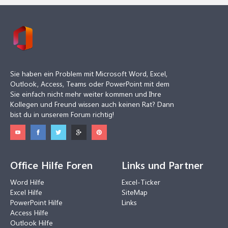
Sie haben ein Problem mit Microsoft Word, Excel,
Outlook, Access, Teams oder PowerPoint mit dem
Sie einfach nicht mehr weiter kommen und Ihre
Kollegen und Freund wissen auch keinen Rat? Dann
bist du in unserem Forum richtig!
Office Hilfe Foren
Links und Partner
Word Hilfe
Excel-Ticker
Excel Hilfe
SiteMap
PowerPoint Hilfe
Links
Access Hilfe
Outlook Hilfe