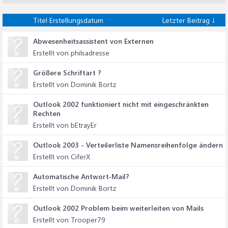
Titel
Erstellungsdatum
Letzter Beitrag ↓
Abwesenheitsassistent von Externen
Erstellt von philsadresse
Größere Schriftart ?
Erstellt von Dominik Bortz
Outlook 2002 funktioniert nicht mit eingeschränkten
Rechten
Erstellt von bEtrayEr
Outlook 2003 - Verteilerliste Namensreihenfolge ändern
Erstellt von CiferX
Automatische Antwort-Mail?
Erstellt von Dominik Bortz
Outlook 2002 Problem beim weiterleiten von Mails
Erstellt von Trooper79