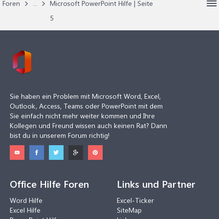
Foren
...
Microsoft PowerPoint Hilfe | Seite
5
Sie haben ein Problem mit Microsoft Word, Excel,
Outlook, Access, Teams oder PowerPoint mit dem
Sie einfach nicht mehr weiter kommen und Ihre
Kollegen und Freund wissen auch keinen Rat? Dann
bist du in unserem Forum richtig!
Office Hilfe Foren
Links und Partner
Word Hilfe
Excel-Ticker
Excel Hilfe
SiteMap