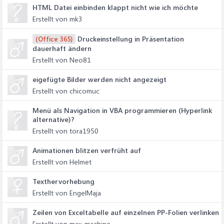
HTML Datei einbinden klappt nicht wie ich möchte
Erstellt von mk3
Druckeinstellung in Präsentation
(Office 365)
dauerhaft ändern
Erstellt von Neo81
eigefügte Bilder werden nicht angezeigt
Erstellt von chicomuc
Menü als Navigation in VBA programmieren (Hyperlink
alternative)?
Erstellt von tora1950
Animationen blitzen verfrüht auf
Erstellt von Helmet
Texthervorhebung
Erstellt von EngelMaja
Zeilen von Exceltabelle auf einzelnen PP-Folien verlinken
Erstellt von max_machine