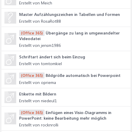
Erstellt von Meich
Master Aufzählungszeichen in Tabellen und Formen
Erstellt von RosaRot88
Übergänge zu lang in umgewandelter
(Office 365)
Videodatei
Erstellt von jensm1986
Schriftart ändert sich beim Einzug
Erstellt von tomtomkiel
Bildgröße automatisch bei Powerpoint
(Office 365)
Erstellt von opriema
Etikette mit Bildern
Erstellt von niedeul1
Einfügen eines Visio-Diagramms in
(Office 365)
PowerPoint: keine Bearbeitung mehr möglich
Erstellt von rocknrolli