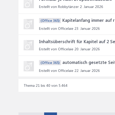
Erstellt von Robbytänzer
2. Januar 2026
Kapitelanfang immer auf 
(Office 365)
Erstellt von Officelaie
23. Januar 2026
Inhaltsüberschrift für Kapitel auf 2 S
Erstellt von Officelaie
20. Januar 2026
automatisch gesetzte Sei
(Office 365)
Erstellt von Officelaie
22. Januar 2026
Thema 21 bis 40 von 5.464