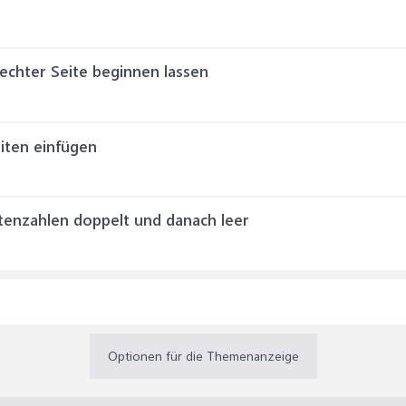
rechter Seite beginnen lassen
eiten einfügen
tenzahlen doppelt und danach leer
Optionen für die Themenanzeige