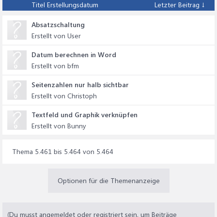
Titel
Erstellungsdatum
Letzter Beitrag ↓
Absatzschaltung
Erstellt von User
Datum berechnen in Word
Erstellt von bfm
Seitenzahlen nur halb sichtbar
Erstellt von Christoph
Textfeld und Graphik verknüpfen
Erstellt von Bunny
Thema 5.461 bis 5.464 von 5.464
Optionen für die Themenanzeige
(Du musst angemeldet oder registriert sein, um Beiträge