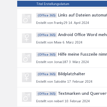
Titel
Erstellungsdatum
Links auf Dateien automat
(Office 365)
Erstellt von Franky29
14. April 2024
Android Office Word mehr
(Office 365)
Erstellt von Mixie
6. März 2024
Hilfe meine Fusszeile nimm
(Office 365)
Erstellt von Jonas187
3. März 2024
Bildplatzhalter
(Office 365)
Erstellt von Salodite
17. Februar 2024
Textmarken und Querver
(Office 365)
Erstellt von reiberl
10. Februar 2024