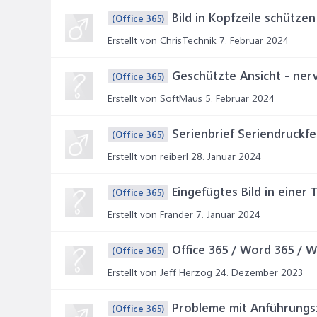
Bild in Kopfzeile schützen
(Office 365)
Erstellt von ChrisTechnik
7. Februar 2024
Geschützte Ansicht - ner
(Office 365)
Erstellt von SoftMaus
5. Februar 2024
Serienbrief Seriendruckfe
(Office 365)
Erstellt von reiberl
28. Januar 2024
Eingefügtes Bild in einer 
(Office 365)
Erstellt von Frander
7. Januar 2024
Office 365 / Word 365 / W
(Office 365)
Erstellt von Jeff Herzog
24. Dezember 2023
Probleme mit Anführungs
(Office 365)