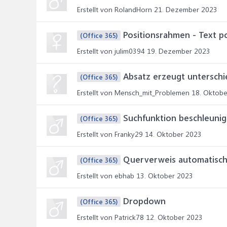
Erstellt von RolandHorn
21. Dezember 2023
Positionsrahmen - Text po
(Office 365)
Erstellt von julim0394
19. Dezember 2023
Absatz erzeugt unterschie
(Office 365)
Erstellt von Mensch_mit_Problemen
18. Oktobe
Suchfunktion beschleuni
(Office 365)
Erstellt von Franky29
14. Oktober 2023
Querverweis automatisch
(Office 365)
Erstellt von ebhab
13. Oktober 2023
Dropdown
(Office 365)
Erstellt von Patrick78
12. Oktober 2023