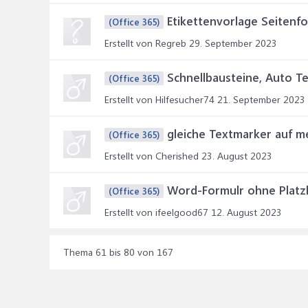
Etikettenvorlage Seitenf
(Office 365)
Erstellt von Regreb
29. September 2023
Schnellbausteine, Auto Te
(Office 365)
Erstellt von Hilfesucher74
21. September 2023
gleiche Textmarker auf m
(Office 365)
Erstellt von Cherished
23. August 2023
Word-Formulr ohne Platz
(Office 365)
Erstellt von ifeelgood67
12. August 2023
Thema 61 bis 80 von 167