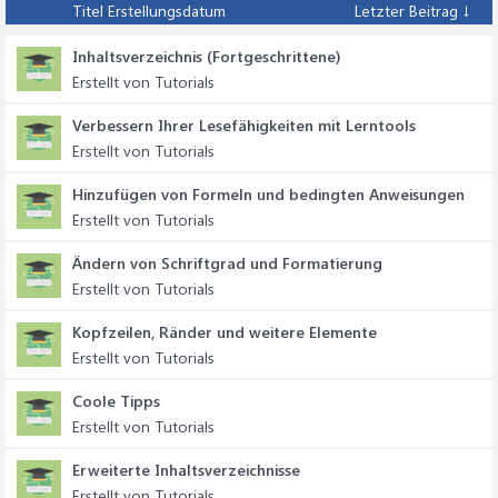
Titel
Erstellungsdatum
Letzter Beitrag ↓
Inhaltsverzeichnis (Fortgeschrittene)
Erstellt von Tutorials
Verbessern Ihrer Lesefähigkeiten mit Lerntools
Erstellt von Tutorials
Hinzufügen von Formeln und bedingten Anweisungen
Erstellt von Tutorials
Ändern von Schriftgrad und Formatierung
Erstellt von Tutorials
Kopfzeilen, Ränder und weitere Elemente
Erstellt von Tutorials
Coole Tipps
Erstellt von Tutorials
Erweiterte Inhaltsverzeichnisse
Erstellt von Tutorials