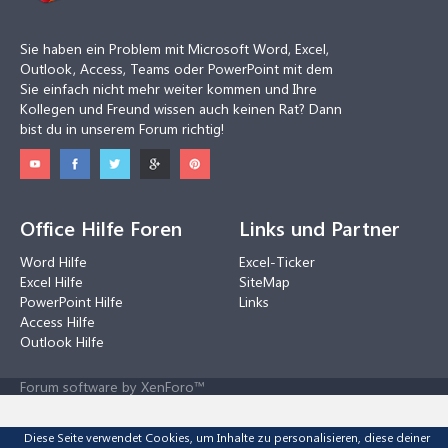
Sie haben ein Problem mit Microsoft Word, Excel,
Outlook, Access, Teams oder PowerPoint mit dem
Sie einfach nicht mehr weiter kommen und Ihre
Kollegen und Freund wissen auch keinen Rat? Dann
bist du in unserem Forum richtig!
Office Hilfe Foren
Links und Partner
Word Hilfe
Excel-Ticker
Excel Hilfe
SiteMap
PowerPoint Hilfe
Links
Access Hilfe
Outlook Hilfe
Forum software by XenForo™
Diese Seite verwendet Cookies, um Inhalte zu personalisieren, diese deiner