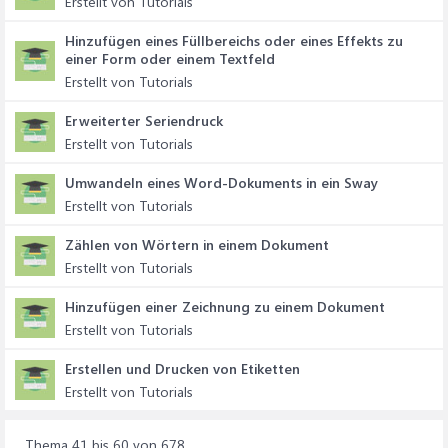
Erstellt von Tutorials
Hinzufügen eines Füllbereichs oder eines Effekts zu
einer Form oder einem Textfeld
Erstellt von Tutorials
Erweiterter Seriendruck
Erstellt von Tutorials
Umwandeln eines Word-Dokuments in ein Sway
Erstellt von Tutorials
Zählen von Wörtern in einem Dokument
Erstellt von Tutorials
Hinzufügen einer Zeichnung zu einem Dokument
Erstellt von Tutorials
Erstellen und Drucken von Etiketten
Erstellt von Tutorials
Thema 41 bis 60 von 678