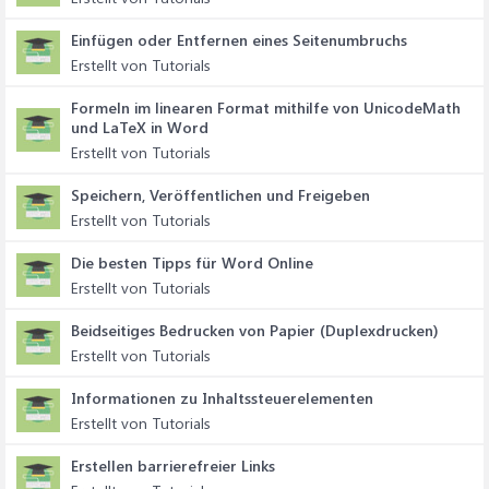
Einfügen oder Entfernen eines Seitenumbruchs
Erstellt von Tutorials
Formeln im linearen Format mithilfe von UnicodeMath
und LaTeX in Word
Erstellt von Tutorials
Speichern, Veröffentlichen und Freigeben
Erstellt von Tutorials
Die besten Tipps für Word Online
Erstellt von Tutorials
Beidseitiges Bedrucken von Papier (Duplexdrucken)
Erstellt von Tutorials
Informationen zu Inhaltssteuerelementen
Erstellt von Tutorials
Erstellen barrierefreier Links