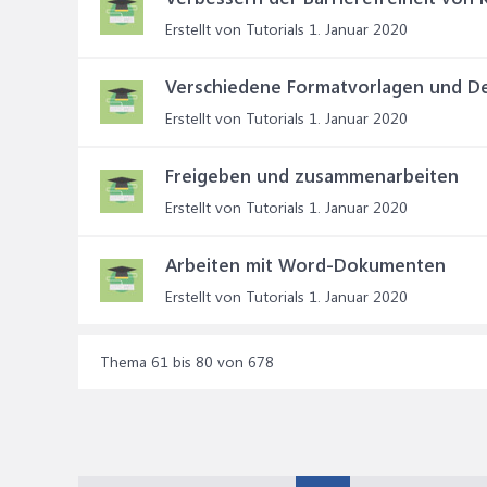
Erstellt von Tutorials
1. Januar 2020
Verschiedene Formatvorlagen und D
Erstellt von Tutorials
1. Januar 2020
Freigeben und zusammenarbeiten
Erstellt von Tutorials
1. Januar 2020
Arbeiten mit Word-Dokumenten
Erstellt von Tutorials
1. Januar 2020
Thema 61 bis 80 von 678