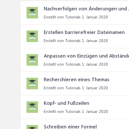
Nachverfolgen von Änderungen und
Erstellt von Tutorials
1. Januar 2020
Erstellen barrierefreier Dateinamen
Erstellt von Tutorials
1. Januar 2020
Anpassen von Einzügen und Abständ
Erstellt von Tutorials
1. Januar 2020
Recherchieren eines Themas
Erstellt von Tutorials
1. Januar 2020
Kopf- und Fußzeilen
Erstellt von Tutorials
1. Januar 2020
Schreiben einer Formel