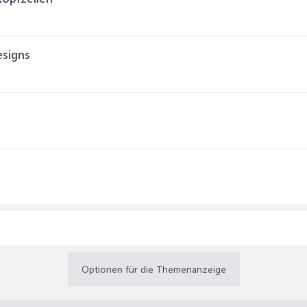
esigns
Optionen für die Themenanzeige