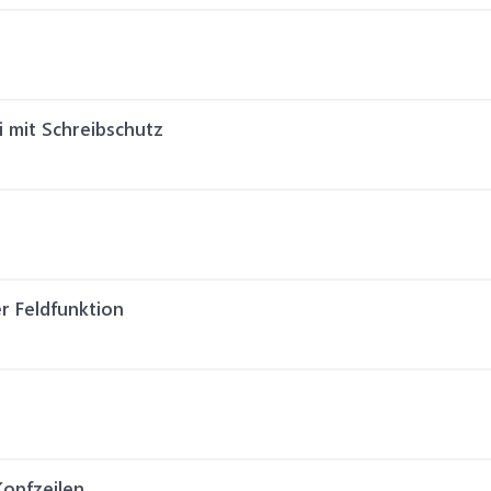
 mit Schreibschutz
r Feldfunktion
Kopfzeilen