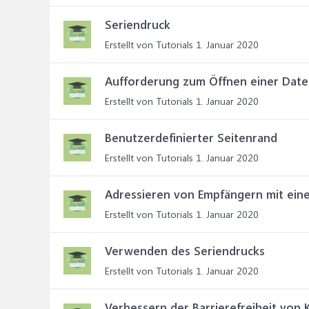
Seriendruck
Erstellt von Tutorials
1. Januar 2020
Aufforderung zum Öffnen einer Datei
Erstellt von Tutorials
1. Januar 2020
Benutzerdefinierter Seitenrand
Erstellt von Tutorials
1. Januar 2020
Adressieren von Empfängern mit eine
Erstellt von Tutorials
1. Januar 2020
Verwenden des Seriendrucks
Erstellt von Tutorials
1. Januar 2020
Verbessern der Barrierefreiheit von 