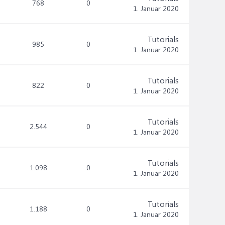
768
0
1. Januar 2020
Tutorials
985
0
1. Januar 2020
Tutorials
822
0
1. Januar 2020
Tutorials
2.544
0
1. Januar 2020
Tutorials
1.098
0
1. Januar 2020
Tutorials
1.188
0
1. Januar 2020