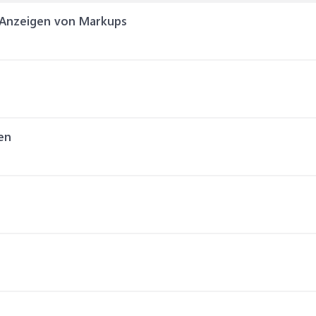
 Anzeigen von Markups
en