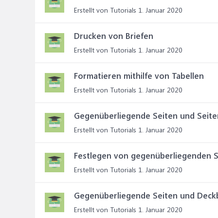
Erstellt von Tutorials
1. Januar 2020
Drucken von Briefen
Erstellt von Tutorials
1. Januar 2020
Formatieren mithilfe von Tabellen
Erstellt von Tutorials
1. Januar 2020
Gegenüberliegende Seiten und Seite
Erstellt von Tutorials
1. Januar 2020
Festlegen von gegenüberliegenden S
Erstellt von Tutorials
1. Januar 2020
Gegenüberliegende Seiten und Deckb
Erstellt von Tutorials
1. Januar 2020