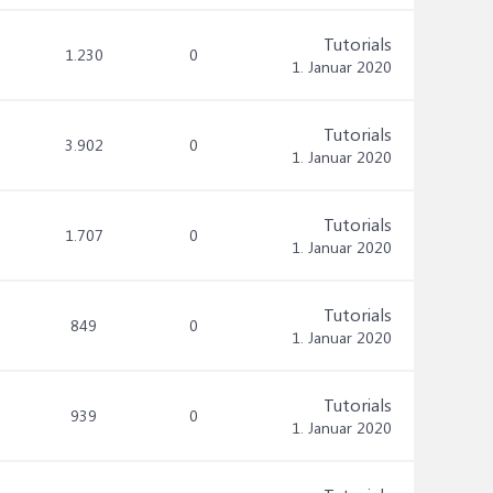
Tutorials
1.230
0
1. Januar 2020
Tutorials
3.902
0
1. Januar 2020
Tutorials
1.707
0
1. Januar 2020
Tutorials
849
0
1. Januar 2020
Tutorials
939
0
1. Januar 2020