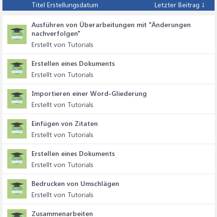
Titel
Erstellungsdatum
Letzter Beitrag ↓
Ausführen von Überarbeitungen mit "Änderungen
nachverfolgen"
Erstellt von Tutorials
Erstellen eines Dokuments
Erstellt von Tutorials
Importieren einer Word-Gliederung
Erstellt von Tutorials
Einfügen von Zitaten
Erstellt von Tutorials
Erstellen eines Dokuments
Erstellt von Tutorials
Bedrucken von Umschlägen
Erstellt von Tutorials
Zusammenarbeiten