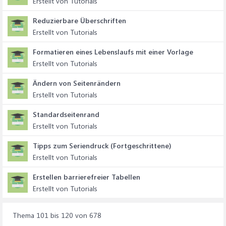
Erstellt von Tutorials
Reduzierbare Überschriften
Erstellt von Tutorials
Formatieren eines Lebenslaufs mit einer Vorlage
Erstellt von Tutorials
Ändern von Seitenrändern
Erstellt von Tutorials
Standardseitenrand
Erstellt von Tutorials
Tipps zum Seriendruck (Fortgeschrittene)
Erstellt von Tutorials
Erstellen barrierefreier Tabellen
Erstellt von Tutorials
Thema 101 bis 120 von 678