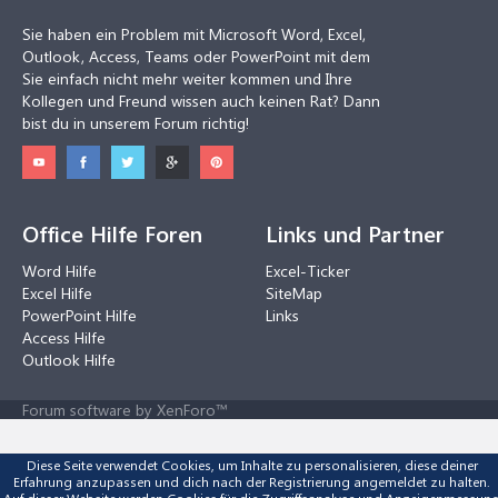
Sie haben ein Problem mit Microsoft Word, Excel,
Outlook, Access, Teams oder PowerPoint mit dem
Sie einfach nicht mehr weiter kommen und Ihre
Kollegen und Freund wissen auch keinen Rat? Dann
bist du in unserem Forum richtig!
Office Hilfe Foren
Links und Partner
Word Hilfe
Excel-Ticker
Excel Hilfe
SiteMap
PowerPoint Hilfe
Links
Access Hilfe
Outlook Hilfe
Forum software by XenForo™
Diese Seite verwendet Cookies, um Inhalte zu personalisieren, diese deiner
Erfahrung anzupassen und dich nach der Registrierung angemeldet zu halten.