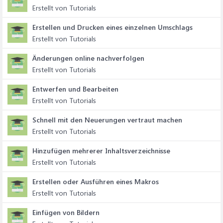
Erstellt von Tutorials
Erstellen und Drucken eines einzelnen Umschlags
Erstellt von Tutorials
Änderungen online nachverfolgen
Erstellt von Tutorials
Entwerfen und Bearbeiten
Erstellt von Tutorials
Schnell mit den Neuerungen vertraut machen
Erstellt von Tutorials
Hinzufügen mehrerer Inhaltsverzeichnisse
Erstellt von Tutorials
Erstellen oder Ausführen eines Makros
Erstellt von Tutorials
Einfügen von Bildern