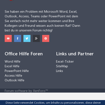
Sie haben ein Problem mit Microsoft Word, Excel,
Outlook, Access, Teams oder PowerPoint mit dem
Sie einfach nicht mehr weiter kommen und Ihre
Kollegen und Freund wissen auch keinen Rat? Dann
bist du in unserem Forum richtig!
Office Hilfe Foren
Links und Partner
Word Hilfe
Excel-Ticker
Excel Hilfe
SiteMap
PowerPoint Hilfe
Links
Access Hilfe
Outlook Hilfe
Forum software by XenForo™
Diese Seite verwendet Cookies, um Inhalte zu personalisieren, diese deiner