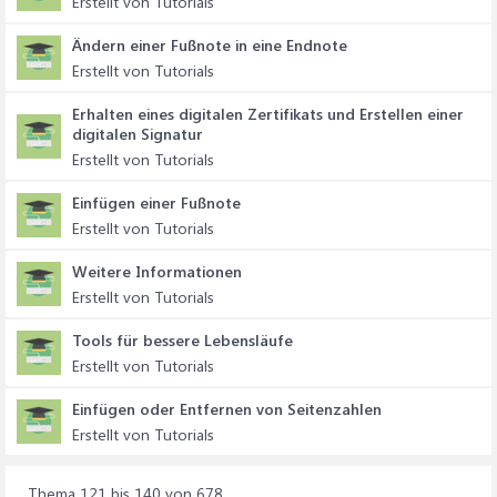
Erstellt von Tutorials
Ändern einer Fußnote in eine Endnote
Erstellt von Tutorials
Erhalten eines digitalen Zertifikats und Erstellen einer
digitalen Signatur
Erstellt von Tutorials
Einfügen einer Fußnote
Erstellt von Tutorials
Weitere Informationen
Erstellt von Tutorials
Tools für bessere Lebensläufe
Erstellt von Tutorials
Einfügen oder Entfernen von Seitenzahlen
Erstellt von Tutorials
Thema 121 bis 140 von 678