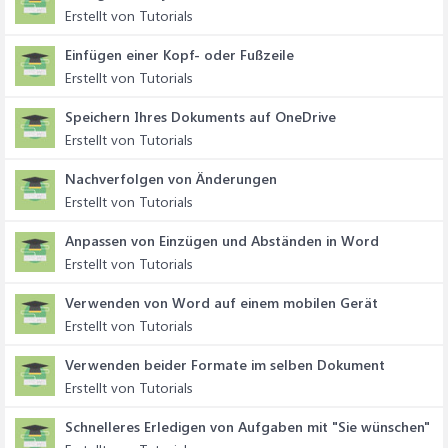
Erstellt von Tutorials
Einfügen einer Kopf- oder Fußzeile
Erstellt von Tutorials
Speichern Ihres Dokuments auf OneDrive
Erstellt von Tutorials
Nachverfolgen von Änderungen
Erstellt von Tutorials
Anpassen von Einzügen und Abständen in Word
Erstellt von Tutorials
Verwenden von Word auf einem mobilen Gerät
Erstellt von Tutorials
Verwenden beider Formate im selben Dokument
Erstellt von Tutorials
Schnelleres Erledigen von Aufgaben mit "Sie wünschen"