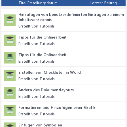
Titel
Erstellungsdatum
Letzter Beitrag ↓
Hinzufügen von benutzerdefinierten Einträgen zu einem
Inhaltsverzeichnis
Erstellt von Tutorials
Tipps für die Onlinearbeit
Erstellt von Tutorials
Tipps für die Onlinearbeit
Erstellt von Tutorials
Erstellen von Checklisten in Word
Erstellt von Tutorials
Ändern des Dokumentlayouts
Erstellt von Tutorials
Formatieren und Hinzufügen einer Grafik
Erstellt von Tutorials
Einfügen von Symbolen