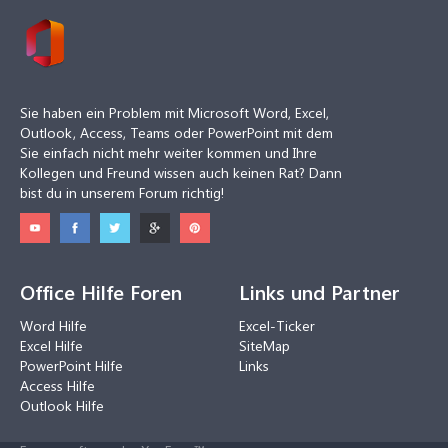
Sie haben ein Problem mit Microsoft Word, Excel,
Outlook, Access, Teams oder PowerPoint mit dem
Sie einfach nicht mehr weiter kommen und Ihre
Kollegen und Freund wissen auch keinen Rat? Dann
bist du in unserem Forum richtig!
Office Hilfe Foren
Links und Partner
Word Hilfe
Excel-Ticker
Excel Hilfe
SiteMap
PowerPoint Hilfe
Links
Access Hilfe
Outlook Hilfe