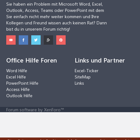
Sie haben ein Problem mit Microsoft Word, Excel,
Outlook, Access, Teams oder PowerPoint mit dem
Sie einfach nicht mehr weiter kommen und Ihre
Kollegen und Freund wissen auch keinen Rat? Dann
bist du in unserem Forum richtig!
Office Hilfe Foren
Links und Partner
Word Hilfe
Excel-Ticker
Excel Hilfe
SiteMap
PowerPoint Hilfe
Links
Access Hilfe
Outlook Hilfe
Forum software by XenForo™