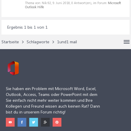
Thema von: Nik-92,
9. Juni 2018
, 0 Antwort(en), im Forum:
Microsoft
Outlook Hilfe
Ergebnis 1 bis 1 von 1
Startseite
Schlagworte
1und1 mail
Sie haben ein Problem mit Microsoft Word, Excel,
Outlook, Access, Teams oder PowerPoint mit dem
Sie einfach nicht mehr weiter kommen und Ihre
Kollegen und Freund wissen auch keinen Rat? Dann
bist du in unserem Forum richtig!