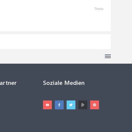
Thema
Partner
Soziale Medien