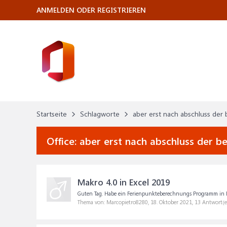
ANMELDEN ODER REGISTRIEREN
Startseite
Schlagworte
aber erst nach abschluss de
Office:
aber erst nach abschluss der 
Makro 4.0 in Excel 2019
Guten Tag. Habe ein Ferienpunkteberechnungs Programm in Makro
Thema von: Marcopietro8280,
18. Oktober 2021
, 13 Antwort(