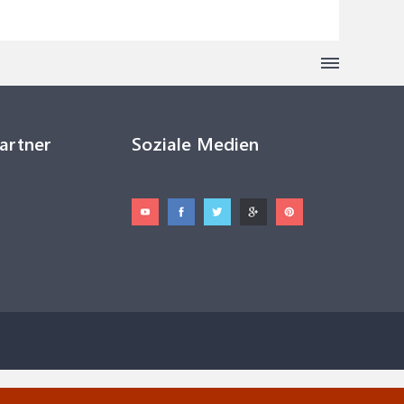
Partner
Soziale Medien